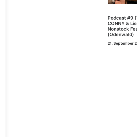
Podcast #9 (
CONNY & Lis
Nonstock Fes
(Odenwald)
21. September 