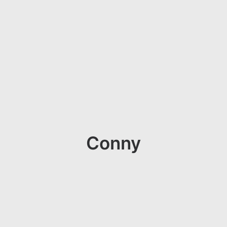
Conny