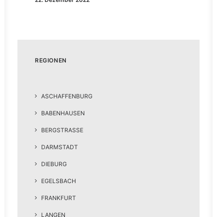
REGIONEN
ASCHAFFENBURG
BABENHAUSEN
BERGSTRASSE
DARMSTADT
DIEBURG
EGELSBACH
FRANKFURT
LANGEN