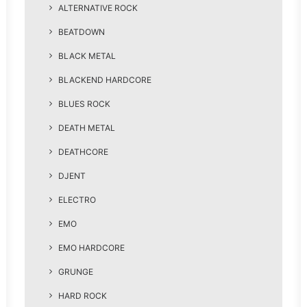
ALTERNATIVE ROCK
BEATDOWN
BLACK METAL
BLACKEND HARDCORE
BLUES ROCK
DEATH METAL
DEATHCORE
DJENT
ELECTRO
EMO
EMO HARDCORE
GRUNGE
HARD ROCK