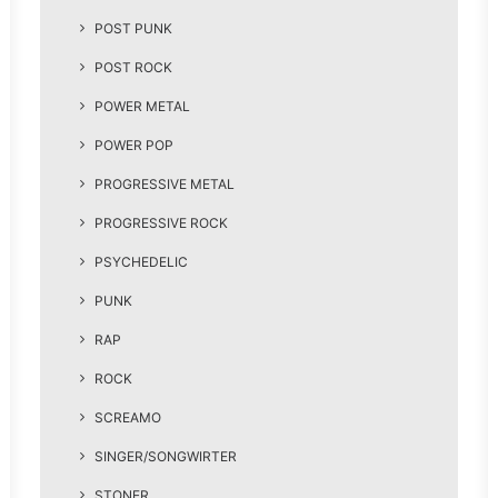
POST PUNK
POST ROCK
POWER METAL
POWER POP
PROGRESSIVE METAL
PROGRESSIVE ROCK
PSYCHEDELIC
PUNK
RAP
ROCK
SCREAMO
SINGER/SONGWIRTER
STONER