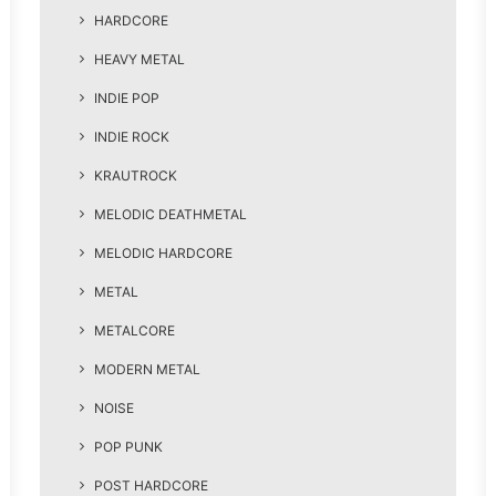
HARDCORE
HEAVY METAL
INDIE POP
INDIE ROCK
KRAUTROCK
MELODIC DEATHMETAL
MELODIC HARDCORE
METAL
METALCORE
MODERN METAL
NOISE
POP PUNK
POST HARDCORE