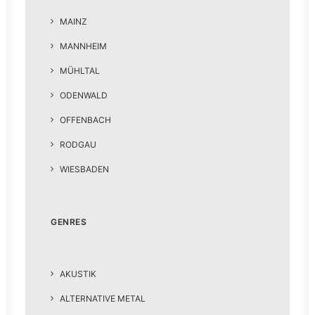
MAINZ
MANNHEIM
MÜHLTAL
ODENWALD
OFFENBACH
RODGAU
WIESBADEN
GENRES
AKUSTIK
ALTERNATIVE METAL