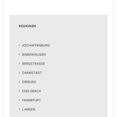
REGIONEN
ASCHAFFENBURG
BABENHAUSEN
BERGSTRASSE
DARMSTADT
DIEBURG
EGELSBACH
FRANKFURT
LANGEN