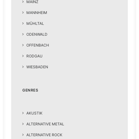
MAINZ
MANNHEIM
MÜHLTAL
ODENWALD
OFFENBACH
RODGAU
WIESBADEN
GENRES
AKUSTIK
ALTERNATIVE METAL
ALTERNATIVE ROCK