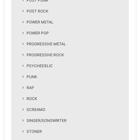
POST PUNK
POST ROCK
POWER METAL
POWER POP
PROGRESSIVE METAL
PROGRESSIVE ROCK
PSYCHEDELIC
PUNK
RAP
ROCK
SCREAMO
SINGER/SONGWIRTER
STONER