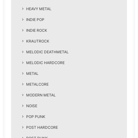
HEAVY METAL
INDIE POP
INDIE ROCK
KRAUTROCK
MELODIC DEATHMETAL
MELODIC HARDCORE
METAL
METALCORE
MODERN METAL
NOISE
POP PUNK
POST HARDCORE