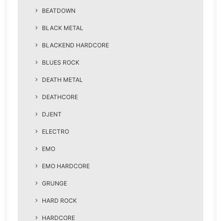
BEATDOWN
BLACK METAL
BLACKEND HARDCORE
BLUES ROCK
DEATH METAL
DEATHCORE
DJENT
ELECTRO
EMO
EMO HARDCORE
GRUNGE
HARD ROCK
HARDCORE