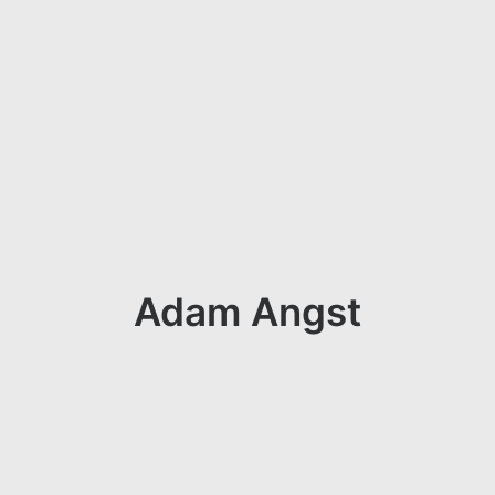
Adam Angst