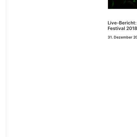
Live-Bericht
Festival 201
31. Dezember 2