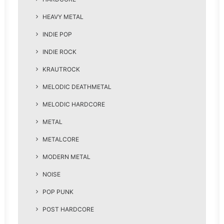
HEAVY METAL
INDIE POP
INDIE ROCK
KRAUTROCK
MELODIC DEATHMETAL
MELODIC HARDCORE
METAL
METALCORE
MODERN METAL
NOISE
POP PUNK
POST HARDCORE