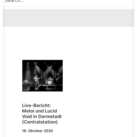
Live-Bericht:
Meloi und Lucid
Void in Darmstadt
(Centralstation)
16. Oktober 2020