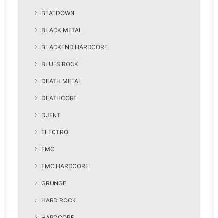
BEATDOWN
BLACK METAL
BLACKEND HARDCORE
BLUES ROCK
DEATH METAL
DEATHCORE
DJENT
ELECTRO
EMO
EMO HARDCORE
GRUNGE
HARD ROCK
HARDCORE