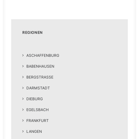
REGIONEN
ASCHAFFENBURG
BABENHAUSEN
BERGSTRASSE
DARMSTADT
DIEBURG
EGELSBACH
FRANKFURT
LANGEN