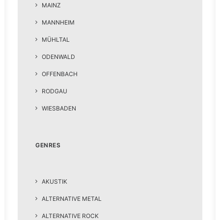
MAINZ
MANNHEIM
MÜHLTAL
ODENWALD
OFFENBACH
RODGAU
WIESBADEN
GENRES
AKUSTIK
ALTERNATIVE METAL
ALTERNATIVE ROCK