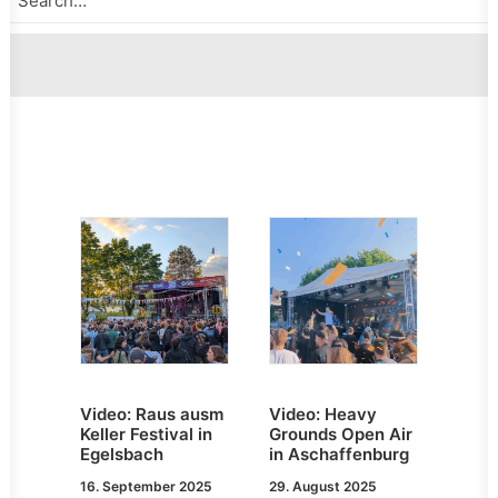
Video: Raus ausm
Video: Heavy
Keller Festival in
Grounds Open Air
Egelsbach
in Aschaffenburg
16. September 2025
29. August 2025