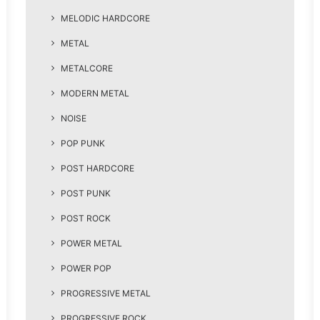
MELODIC HARDCORE
METAL
METALCORE
MODERN METAL
NOISE
POP PUNK
POST HARDCORE
POST PUNK
POST ROCK
POWER METAL
POWER POP
PROGRESSIVE METAL
PROGRESSIVE ROCK