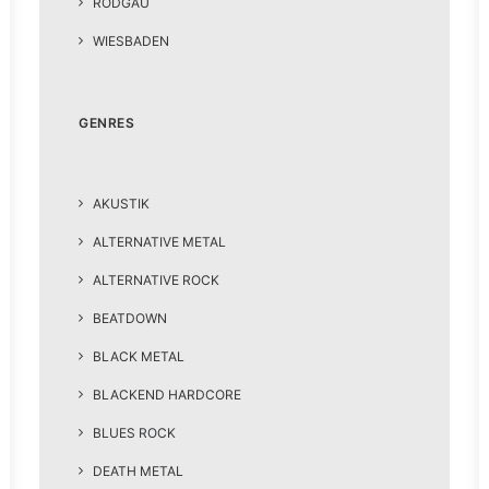
RODGAU
WIESBADEN
GENRES
AKUSTIK
ALTERNATIVE METAL
ALTERNATIVE ROCK
BEATDOWN
BLACK METAL
BLACKEND HARDCORE
BLUES ROCK
DEATH METAL