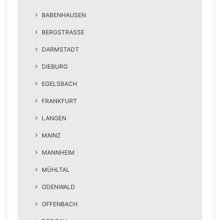
BABENHAUSEN
BERGSTRASSE
DARMSTADT
DIEBURG
EGELSBACH
FRANKFURT
LANGEN
MAINZ
MANNHEIM
MÜHLTAL
ODENWALD
OFFENBACH