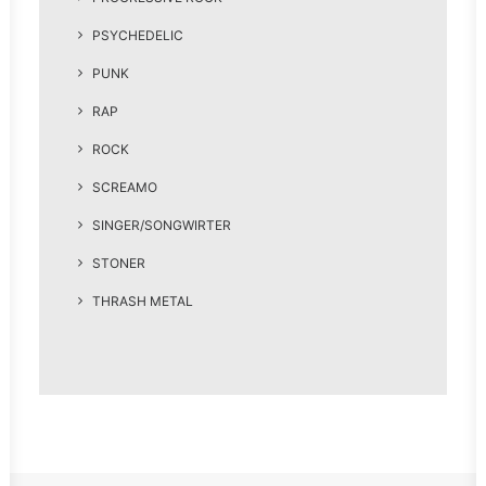
PSYCHEDELIC
PUNK
RAP
ROCK
SCREAMO
SINGER/SONGWIRTER
STONER
THRASH METAL