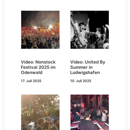
Video: Nonstock
Video: United By
Festival 2025 im
Summer in
Odenwald
Ludwigshafen
17. Juli 2025
10. Juli 2025