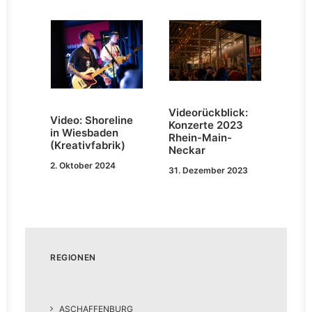
Videorückblick:
Video: Shoreline
Konzerte 2023
in Wiesbaden
Rhein-Main-
(Kreativfabrik)
Neckar
2. Oktober 2024
31. Dezember 2023
REGIONEN
ASCHAFFENBURG