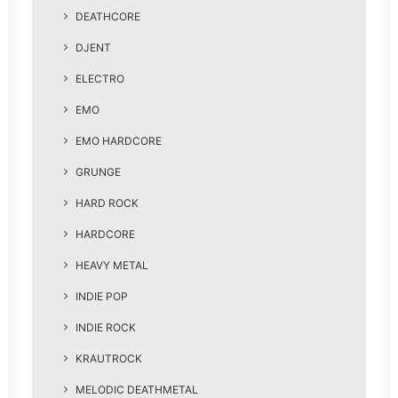
DEATHCORE
DJENT
ELECTRO
EMO
EMO HARDCORE
GRUNGE
HARD ROCK
HARDCORE
HEAVY METAL
INDIE POP
INDIE ROCK
KRAUTROCK
MELODIC DEATHMETAL