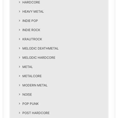
HARDCORE
HEAVY METAL
INDIE POP
INDIE ROCK
KRAUTROCK
MELODIC DEATHMETAL
MELODIC HARDCORE
METAL
METALCORE
MODERN METAL
NOISE
POP PUNK
POST HARDCORE