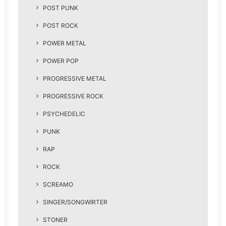
POST PUNK
POST ROCK
POWER METAL
POWER POP
PROGRESSIVE METAL
PROGRESSIVE ROCK
PSYCHEDELIC
PUNK
RAP
ROCK
SCREAMO
SINGER/SONGWIRTER
STONER