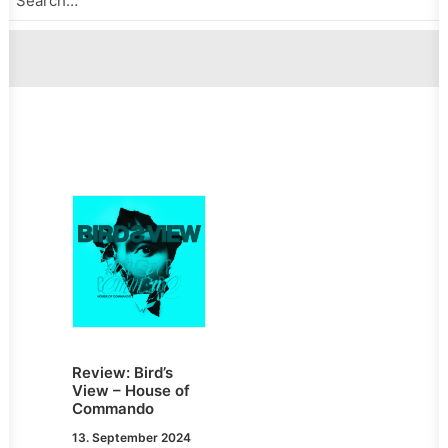
Review: Bird’s
View – House of
Commando
13. September 2024