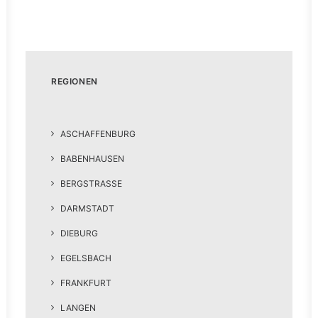
REGIONEN
ASCHAFFENBURG
BABENHAUSEN
BERGSTRASSE
DARMSTADT
DIEBURG
EGELSBACH
FRANKFURT
LANGEN