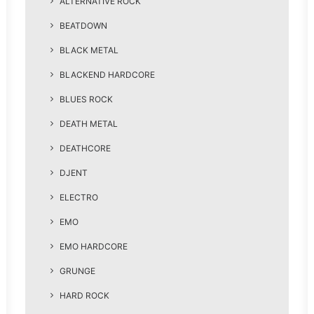
ALTERNATIVE ROCK
BEATDOWN
BLACK METAL
BLACKEND HARDCORE
BLUES ROCK
DEATH METAL
DEATHCORE
DJENT
ELECTRO
EMO
EMO HARDCORE
GRUNGE
HARD ROCK