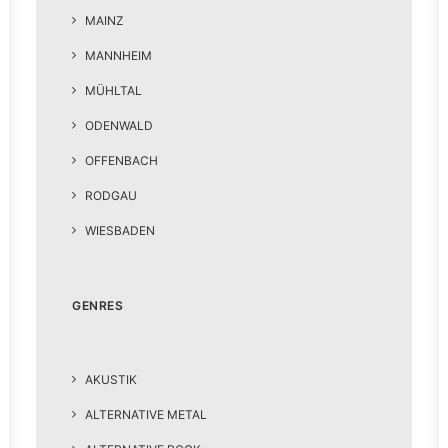
MAINZ
MANNHEIM
MÜHLTAL
ODENWALD
OFFENBACH
RODGAU
WIESBADEN
GENRES
AKUSTIK
ALTERNATIVE METAL