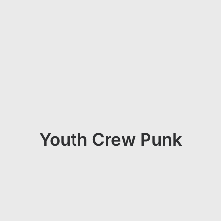
Youth Crew Punk