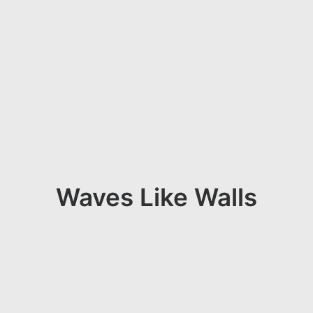
Waves Like Walls