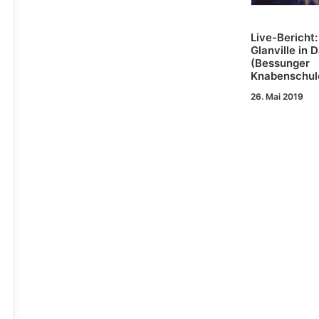
Live-Bericht
Glanville in 
(Bessunger
Knabenschul
26. Mai 2019