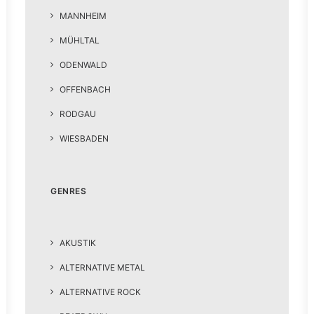
MANNHEIM
MÜHLTAL
ODENWALD
OFFENBACH
RODGAU
WIESBADEN
GENRES
AKUSTIK
ALTERNATIVE METAL
ALTERNATIVE ROCK