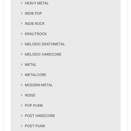
HEAVY METAL
INDIE POP
INDIE ROCK
KRAUTROCK
MELODIC DEATHMETAL
MELODIC HARDCORE
METAL
METALCORE
MODERN METAL
NOISE
POP PUNK
POST HARDCORE
POST PUNK