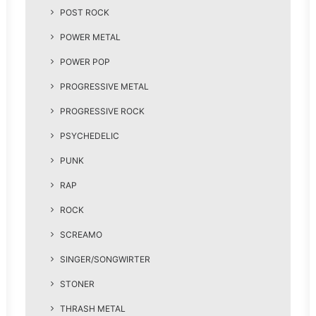
POST ROCK
POWER METAL
POWER POP
PROGRESSIVE METAL
PROGRESSIVE ROCK
PSYCHEDELIC
PUNK
RAP
ROCK
SCREAMO
SINGER/SONGWIRTER
STONER
THRASH METAL