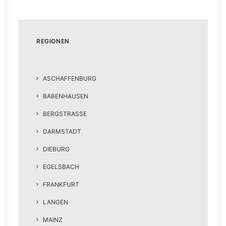
REGIONEN
ASCHAFFENBURG
BABENHAUSEN
BERGSTRASSE
DARMSTADT
DIEBURG
EGELSBACH
FRANKFURT
LANGEN
MAINZ