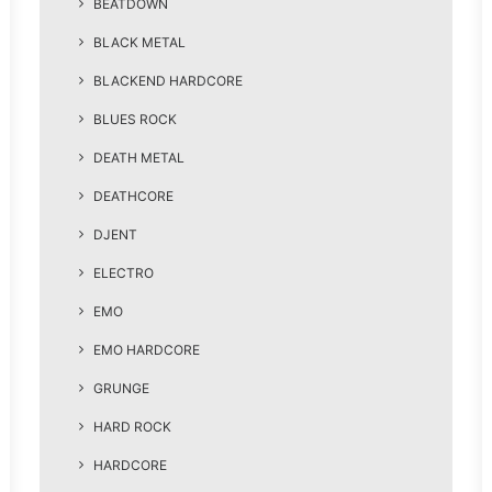
BEATDOWN
BLACK METAL
BLACKEND HARDCORE
BLUES ROCK
DEATH METAL
DEATHCORE
DJENT
ELECTRO
EMO
EMO HARDCORE
GRUNGE
HARD ROCK
HARDCORE