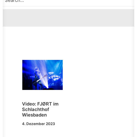
Video: FJØRT im
Schlachthof
Wiesbaden
4. Dezember 2023