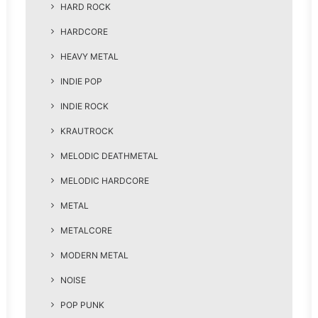
HARD ROCK
HARDCORE
HEAVY METAL
INDIE POP
INDIE ROCK
KRAUTROCK
MELODIC DEATHMETAL
MELODIC HARDCORE
METAL
METALCORE
MODERN METAL
NOISE
POP PUNK