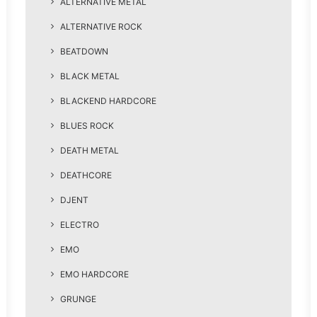
ALTERNATIVE METAL
ALTERNATIVE ROCK
BEATDOWN
BLACK METAL
BLACKEND HARDCORE
BLUES ROCK
DEATH METAL
DEATHCORE
DJENT
ELECTRO
EMO
EMO HARDCORE
GRUNGE