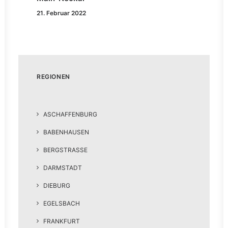
21. Februar 2022
REGIONEN
ASCHAFFENBURG
BABENHAUSEN
BERGSTRASSE
DARMSTADT
DIEBURG
EGELSBACH
FRANKFURT