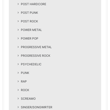
POST HARDCORE
POST PUNK
POST ROCK
POWER METAL
POWER POP
PROGRESSIVE METAL
PROGRESSIVE ROCK
PSYCHEDELIC
PUNK
RAP
ROCK
SCREAMO
SINGER/SONGWIRTER