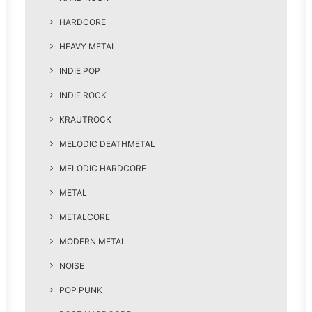
HARDCORE
HEAVY METAL
INDIE POP
INDIE ROCK
KRAUTROCK
MELODIC DEATHMETAL
MELODIC HARDCORE
METAL
METALCORE
MODERN METAL
NOISE
POP PUNK