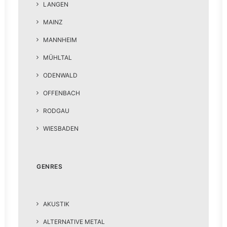
LANGEN
MAINZ
MANNHEIM
MÜHLTAL
ODENWALD
OFFENBACH
RODGAU
WIESBADEN
GENRES
AKUSTIK
ALTERNATIVE METAL