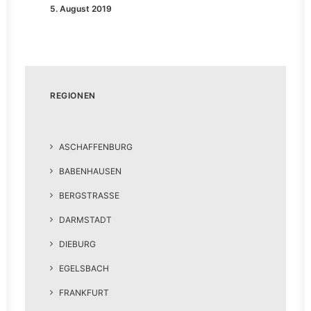
5. August 2019
REGIONEN
ASCHAFFENBURG
BABENHAUSEN
BERGSTRASSE
DARMSTADT
DIEBURG
EGELSBACH
FRANKFURT