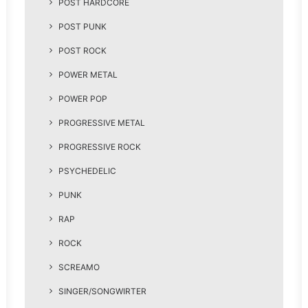
POST HARDCORE
POST PUNK
POST ROCK
POWER METAL
POWER POP
PROGRESSIVE METAL
PROGRESSIVE ROCK
PSYCHEDELIC
PUNK
RAP
ROCK
SCREAMO
SINGER/SONGWIRTER