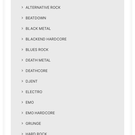
ALTERNATIVE ROCK
BEATDOWN
BLACK METAL
BLACKEND HARDCORE
BLUES ROCK
DEATH METAL
DEATHCORE
DJENT
ELECTRO
EMO
EMO HARDCORE
GRUNGE
HARD ROCK