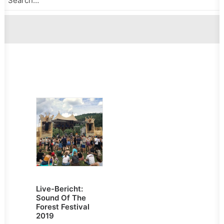
Live-Bericht:
Sound Of The
Forest Festival
2019