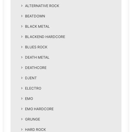
ALTERNATIVE ROCK
BEATDOWN
BLACK METAL
BLACKEND HARDCORE
BLUES ROCK
DEATH METAL
DEATHCORE
DJENT
ELECTRO
EMO
EMO HARDCORE
GRUNGE
HARD ROCK