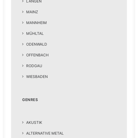
LANGEN
MAINZ
MANNHEIM
MÜHLTAL
ODENWALD
OFFENBACH
RODGAU
WIESBADEN
GENRES
AKUSTIK
ALTERNATIVE METAL