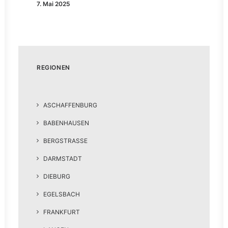
7. Mai 2025
REGIONEN
ASCHAFFENBURG
BABENHAUSEN
BERGSTRASSE
DARMSTADT
DIEBURG
EGELSBACH
FRANKFURT