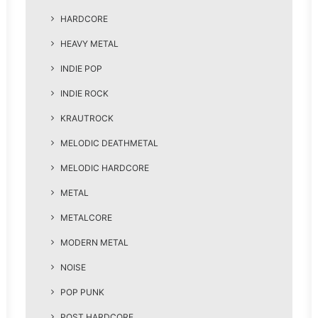
HARDCORE
HEAVY METAL
INDIE POP
INDIE ROCK
KRAUTROCK
MELODIC DEATHMETAL
MELODIC HARDCORE
METAL
METALCORE
MODERN METAL
NOISE
POP PUNK
POST HARDCORE