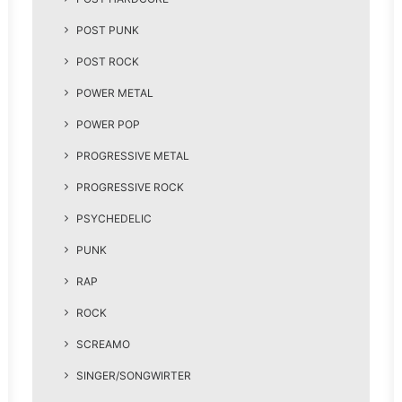
POST PUNK
POST ROCK
POWER METAL
POWER POP
PROGRESSIVE METAL
PROGRESSIVE ROCK
PSYCHEDELIC
PUNK
RAP
ROCK
SCREAMO
SINGER/SONGWIRTER