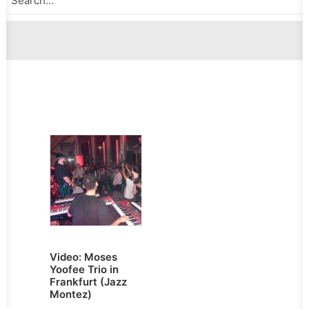
Video: Moses
Yoofee Trio in
Frankfurt (Jazz
Montez)