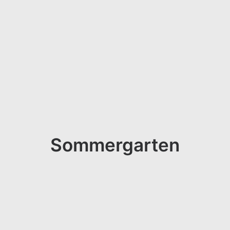
Sommergarten