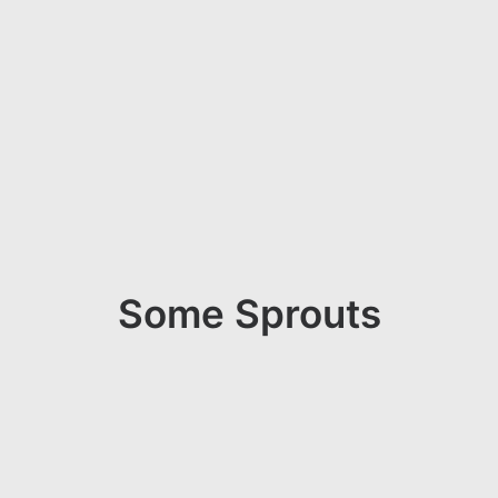
Some Sprouts