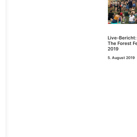
Live-Bericht
The Forest Fe
2019
5. August 2019