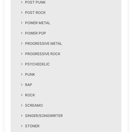
POST PUNK
POST ROCK
POWER METAL
POWER POP
PROGRESSIVE METAL
PROGRESSIVE ROCK
PSYCHEDELIC
PUNK
RAP
ROCK
SCREAMO
SINGER/SONGWIRTER
STONER