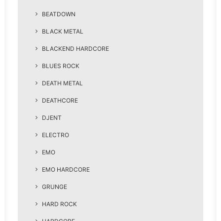
BEATDOWN
BLACK METAL
BLACKEND HARDCORE
BLUES ROCK
DEATH METAL
DEATHCORE
DJENT
ELECTRO
EMO
EMO HARDCORE
GRUNGE
HARD ROCK