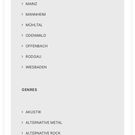
MAINZ
MANNHEIM
MÜHLTAL
ODENWALD
OFFENBACH
RODGAU
WIESBADEN
GENRES
AKUSTIK
ALTERNATIVE METAL
ALTERNATIVE ROCK