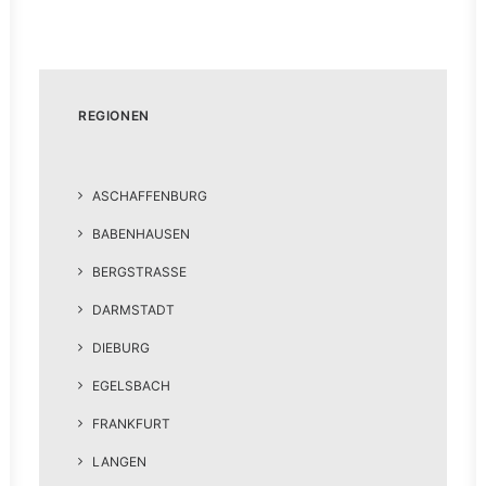
REGIONEN
ASCHAFFENBURG
BABENHAUSEN
BERGSTRASSE
DARMSTADT
DIEBURG
EGELSBACH
FRANKFURT
LANGEN