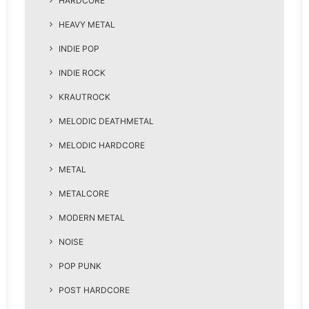
HARDCORE
HEAVY METAL
INDIE POP
INDIE ROCK
KRAUTROCK
MELODIC DEATHMETAL
MELODIC HARDCORE
METAL
METALCORE
MODERN METAL
NOISE
POP PUNK
POST HARDCORE