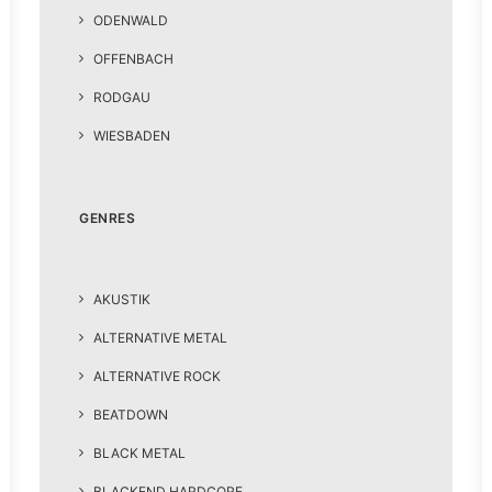
ODENWALD
OFFENBACH
RODGAU
WIESBADEN
GENRES
AKUSTIK
ALTERNATIVE METAL
ALTERNATIVE ROCK
BEATDOWN
BLACK METAL
BLACKEND HARDCORE