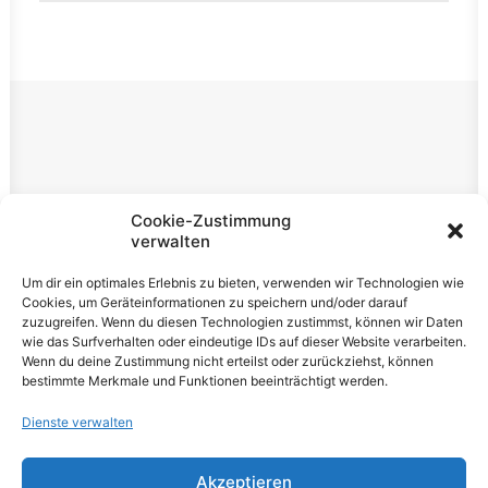
Rechtliches
Cookie-Zustimmung
verwalten
Impressum
Um dir ein optimales Erlebnis zu bieten, verwenden wir Technologien wie
Datenschutzerklärung
Cookies, um Geräteinformationen zu speichern und/oder darauf
zuzugreifen. Wenn du diesen Technologien zustimmst, können wir Daten
Cookie-Richtlinie (EU)
wie das Surfverhalten oder eindeutige IDs auf dieser Website verarbeiten.
Wenn du deine Zustimmung nicht erteilst oder zurückziehst, können
bestimmte Merkmale und Funktionen beeinträchtigt werden.
Dienste verwalten
Akzeptieren