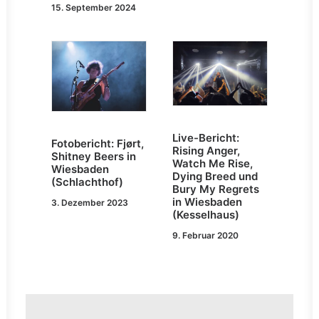
15. September 2024
Live-Bericht:
Fotobericht: Fjørt,
Rising Anger,
Shitney Beers in
Watch Me Rise,
Wiesbaden
Dying Breed und
(Schlachthof)
Bury My Regrets
in Wiesbaden
3. Dezember 2023
(Kesselhaus)
9. Februar 2020