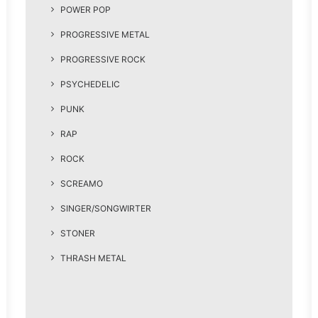
POWER POP
PROGRESSIVE METAL
PROGRESSIVE ROCK
PSYCHEDELIC
PUNK
RAP
ROCK
SCREAMO
SINGER/SONGWIRTER
STONER
THRASH METAL