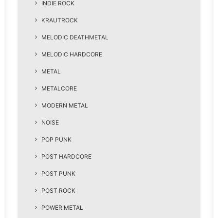
INDIE ROCK
KRAUTROCK
MELODIC DEATHMETAL
MELODIC HARDCORE
METAL
METALCORE
MODERN METAL
NOISE
POP PUNK
POST HARDCORE
POST PUNK
POST ROCK
POWER METAL