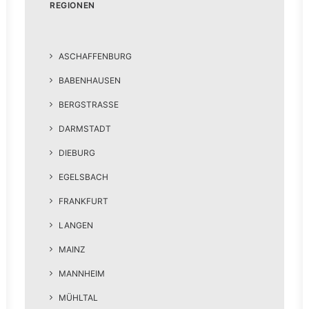
REGIONEN
ASCHAFFENBURG
BABENHAUSEN
BERGSTRASSE
DARMSTADT
DIEBURG
EGELSBACH
FRANKFURT
LANGEN
MAINZ
MANNHEIM
MÜHLTAL