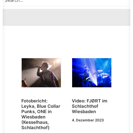
Fotobericht:
Video: FJØRT im
Leyka, Blue Collar
Schlachthof
Punks, ONE in
Wiesbaden
Wiesbaden
4. Dezember 2023
(Kesselhaus,
Schlachthof)