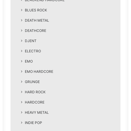
BLUES ROCK
DEATH METAL
DEATHCORE
DJENT
ELECTRO
EMO
EMO HARDCORE
GRUNGE
HARD ROCK
HARDCORE
HEAVY METAL
INDIE POP