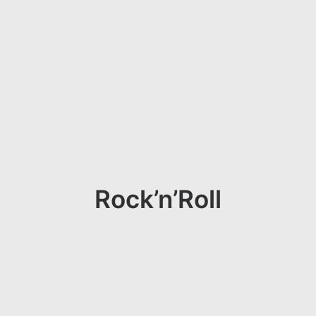
Rock’n’Roll