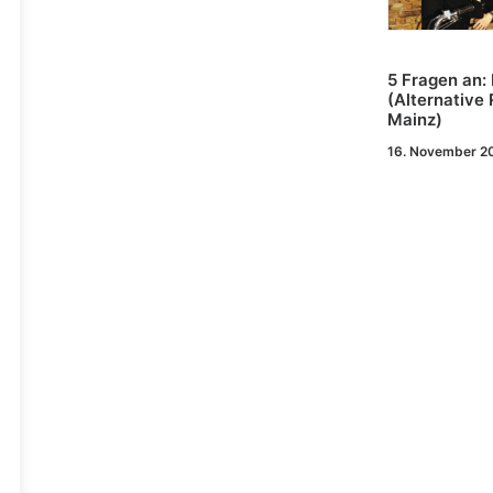
5 Fragen an: 
(Alternative
Mainz)
16. November 2