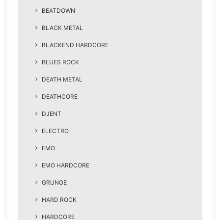
BEATDOWN
BLACK METAL
BLACKEND HARDCORE
BLUES ROCK
DEATH METAL
DEATHCORE
DJENT
ELECTRO
EMO
EMO HARDCORE
GRUNGE
HARD ROCK
HARDCORE