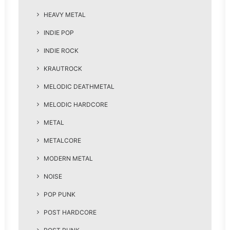
HEAVY METAL
INDIE POP
INDIE ROCK
KRAUTROCK
MELODIC DEATHMETAL
MELODIC HARDCORE
METAL
METALCORE
MODERN METAL
NOISE
POP PUNK
POST HARDCORE