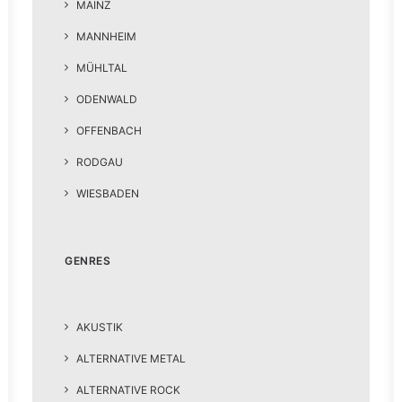
MAINZ
MANNHEIM
MÜHLTAL
ODENWALD
OFFENBACH
RODGAU
WIESBADEN
GENRES
AKUSTIK
ALTERNATIVE METAL
ALTERNATIVE ROCK