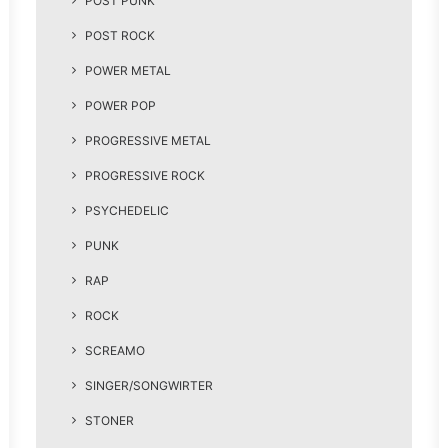
POST PUNK
POST ROCK
POWER METAL
POWER POP
PROGRESSIVE METAL
PROGRESSIVE ROCK
PSYCHEDELIC
PUNK
RAP
ROCK
SCREAMO
SINGER/SONGWIRTER
STONER