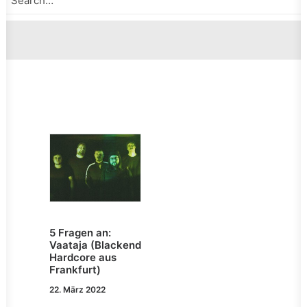
5 Fragen an:
Vaataja (Blackend
Hardcore aus
Frankfurt)
22. März 2022