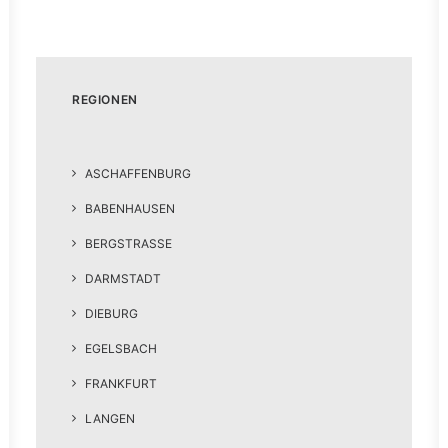
REGIONEN
ASCHAFFENBURG
BABENHAUSEN
BERGSTRASSE
DARMSTADT
DIEBURG
EGELSBACH
FRANKFURT
LANGEN