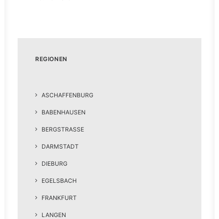
REGIONEN
ASCHAFFENBURG
BABENHAUSEN
BERGSTRASSE
DARMSTADT
DIEBURG
EGELSBACH
FRANKFURT
LANGEN