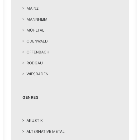
MAINZ
MANNHEIM
MÜHLTAL
ODENWALD
OFFENBACH
RODGAU
WIESBADEN
GENRES
AKUSTIK
ALTERNATIVE METAL