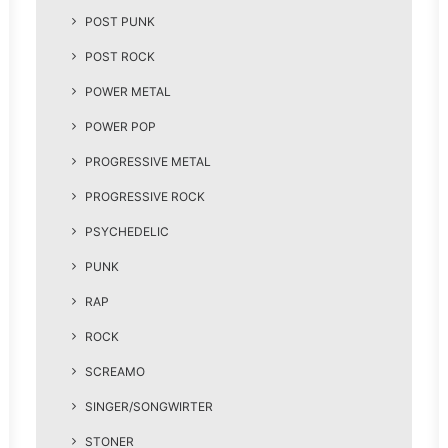
POST PUNK
POST ROCK
POWER METAL
POWER POP
PROGRESSIVE METAL
PROGRESSIVE ROCK
PSYCHEDELIC
PUNK
RAP
ROCK
SCREAMO
SINGER/SONGWIRTER
STONER