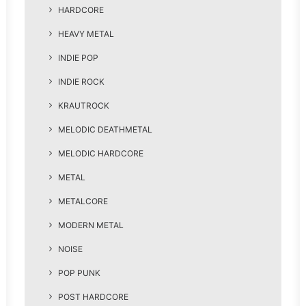
HARDCORE
HEAVY METAL
INDIE POP
INDIE ROCK
KRAUTROCK
MELODIC DEATHMETAL
MELODIC HARDCORE
METAL
METALCORE
MODERN METAL
NOISE
POP PUNK
POST HARDCORE