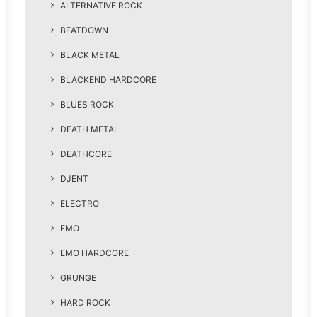
ALTERNATIVE ROCK
BEATDOWN
BLACK METAL
BLACKEND HARDCORE
BLUES ROCK
DEATH METAL
DEATHCORE
DJENT
ELECTRO
EMO
EMO HARDCORE
GRUNGE
HARD ROCK