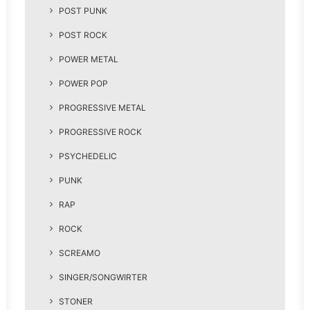
POST PUNK
POST ROCK
POWER METAL
POWER POP
PROGRESSIVE METAL
PROGRESSIVE ROCK
PSYCHEDELIC
PUNK
RAP
ROCK
SCREAMO
SINGER/SONGWIRTER
STONER