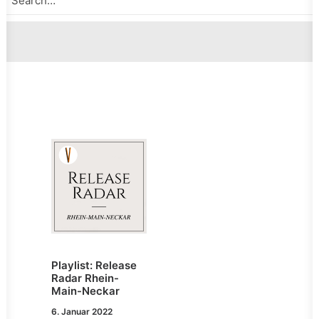
Playlist: Release
Radar Rhein-
Main-Neckar
6. Januar 2022