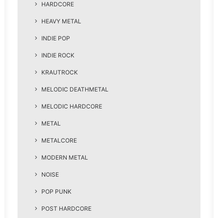
HARDCORE
HEAVY METAL
INDIE POP
INDIE ROCK
KRAUTROCK
MELODIC DEATHMETAL
MELODIC HARDCORE
METAL
METALCORE
MODERN METAL
NOISE
POP PUNK
POST HARDCORE