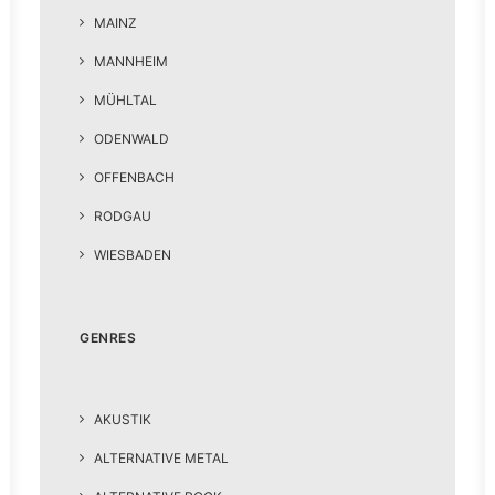
MAINZ
MANNHEIM
MÜHLTAL
ODENWALD
OFFENBACH
RODGAU
WIESBADEN
GENRES
AKUSTIK
ALTERNATIVE METAL