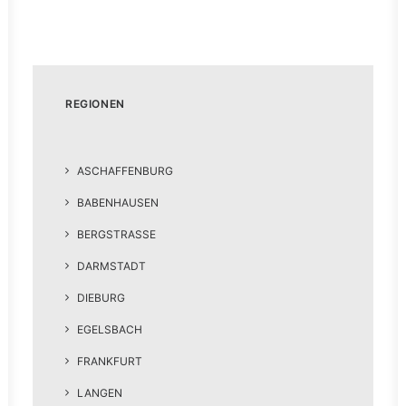
REGIONEN
ASCHAFFENBURG
BABENHAUSEN
BERGSTRASSE
DARMSTADT
DIEBURG
EGELSBACH
FRANKFURT
LANGEN