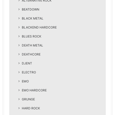
ALTERNATIVE ROCK
BEATDOWN
BLACK METAL
BLACKEND HARDCORE
BLUES ROCK
DEATH METAL
DEATHCORE
DJENT
ELECTRO
EMO
EMO HARDCORE
GRUNGE
HARD ROCK