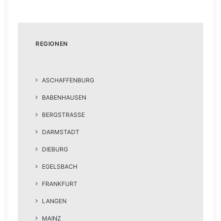
REGIONEN
ASCHAFFENBURG
BABENHAUSEN
BERGSTRASSE
DARMSTADT
DIEBURG
EGELSBACH
FRANKFURT
LANGEN
MAINZ