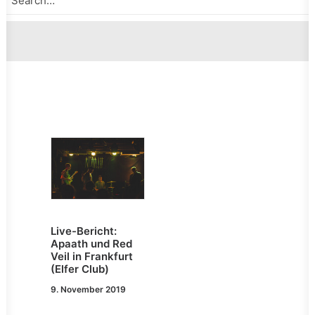
Live-Bericht:
Apaath und Red
Veil in Frankfurt
(Elfer Club)
9. November 2019