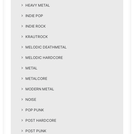
HEAVY METAL
INDIE POP
INDIE ROCK
KRAUTROCK
MELODIC DEATHMETAL
MELODIC HARDCORE
METAL
METALCORE
MODERN METAL
NOISE
POP PUNK
POST HARDCORE
POST PUNK