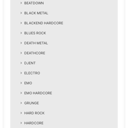
BEATDOWN
BLACK METAL
BLACKEND HARDCORE
BLUES ROCK
DEATH METAL
DEATHCORE
DJENT
ELECTRO
EMO
EMO HARDCORE
GRUNGE
HARD ROCK
HARDCORE