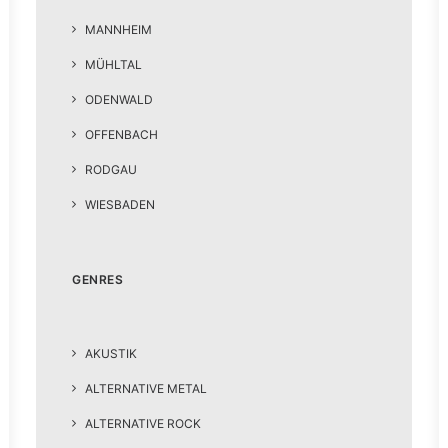
MANNHEIM
MÜHLTAL
ODENWALD
OFFENBACH
RODGAU
WIESBADEN
GENRES
AKUSTIK
ALTERNATIVE METAL
ALTERNATIVE ROCK