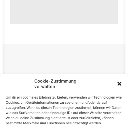
Rechtliches
Cookie-Zustimmung
verwalten
Impressum
Um dir ein optimales Erlebnis zu bieten, verwenden wir Technologien wie
Datenschutzerklärung
Cookies, um Geräteinformationen zu speichern und/oder darauf
zuzugreifen. Wenn du diesen Technologien zustimmst, können wir Daten
Cookie-Richtlinie (EU)
wie das Surfverhalten oder eindeutige IDs auf dieser Website verarbeiten.
Wenn du deine Zustimmung nicht erteilst oder zurückziehst, können
bestimmte Merkmale und Funktionen beeinträchtigt werden.