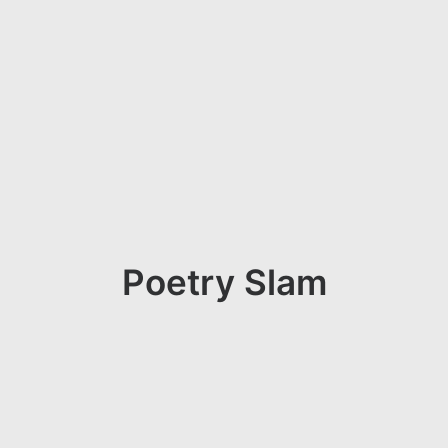
Poetry Slam