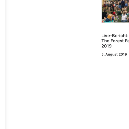
Live-Bericht
The Forest Fe
2019
5. August 2019