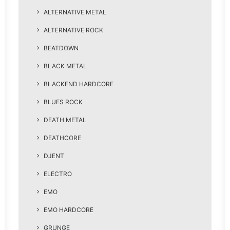
ALTERNATIVE METAL
ALTERNATIVE ROCK
BEATDOWN
BLACK METAL
BLACKEND HARDCORE
BLUES ROCK
DEATH METAL
DEATHCORE
DJENT
ELECTRO
EMO
EMO HARDCORE
GRUNGE