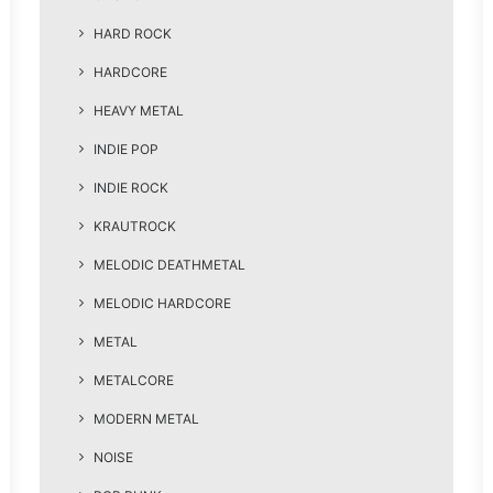
HARD ROCK
HARDCORE
HEAVY METAL
INDIE POP
INDIE ROCK
KRAUTROCK
MELODIC DEATHMETAL
MELODIC HARDCORE
METAL
METALCORE
MODERN METAL
NOISE