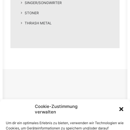
SINGER/SONGWIRTER
STONER
THRASH METAL
Rechtliches
Cookie-Zustimmung
verwalten
Impressum
Um dir ein optimales Erlebnis zu bieten, verwenden wir Technologien wie
Datenschutzerklärung
Cookies, um Geräteinformationen zu speichern und/oder darauf