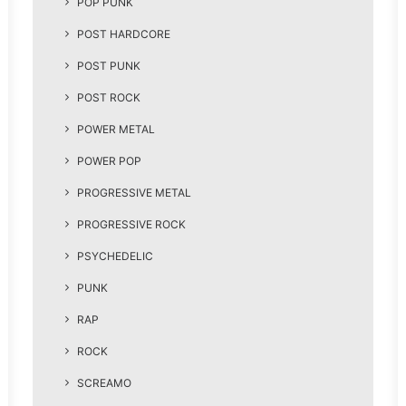
POP PUNK
POST HARDCORE
POST PUNK
POST ROCK
POWER METAL
POWER POP
PROGRESSIVE METAL
PROGRESSIVE ROCK
PSYCHEDELIC
PUNK
RAP
ROCK
SCREAMO