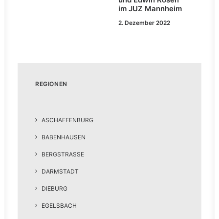
im JUZ Mannheim
2. Dezember 2022
REGIONEN
ASCHAFFENBURG
BABENHAUSEN
BERGSTRASSE
DARMSTADT
DIEBURG
EGELSBACH