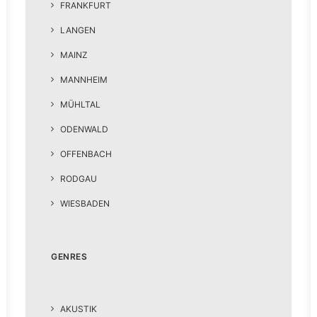
FRANKFURT
LANGEN
MAINZ
MANNHEIM
MÜHLTAL
ODENWALD
OFFENBACH
RODGAU
WIESBADEN
GENRES
AKUSTIK