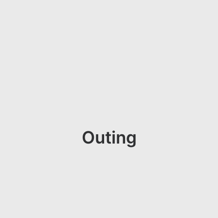
Outing