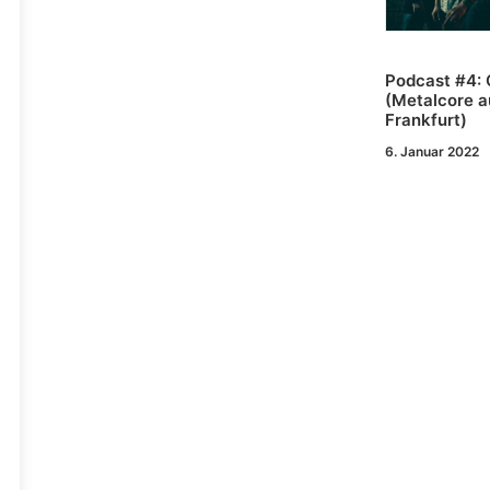
Podcast #4: 
(Metalcore a
Frankfurt)
6. Januar 2022