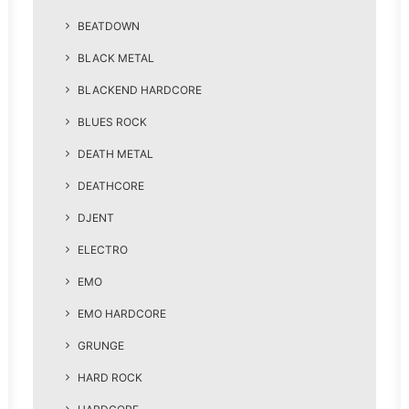
BEATDOWN
BLACK METAL
BLACKEND HARDCORE
BLUES ROCK
DEATH METAL
DEATHCORE
DJENT
ELECTRO
EMO
EMO HARDCORE
GRUNGE
HARD ROCK