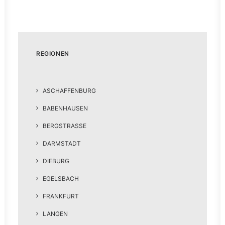
REGIONEN
ASCHAFFENBURG
BABENHAUSEN
BERGSTRASSE
DARMSTADT
DIEBURG
EGELSBACH
FRANKFURT
LANGEN