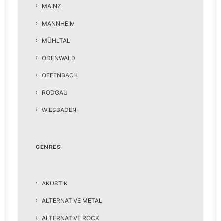
MAINZ
MANNHEIM
MÜHLTAL
ODENWALD
OFFENBACH
RODGAU
WIESBADEN
GENRES
AKUSTIK
ALTERNATIVE METAL
ALTERNATIVE ROCK