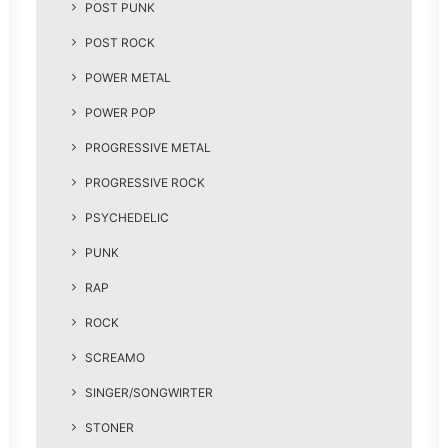
POST PUNK
POST ROCK
POWER METAL
POWER POP
PROGRESSIVE METAL
PROGRESSIVE ROCK
PSYCHEDELIC
PUNK
RAP
ROCK
SCREAMO
SINGER/SONGWIRTER
STONER