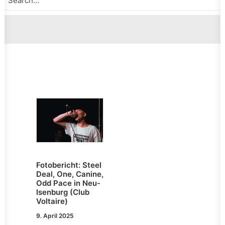
Fotobericht: Steel
Deal, One, Canine,
Odd Pace in Neu-
Isenburg (Club
Voltaire)
9. April 2025