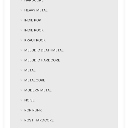
HARDCORE
HEAVY METAL
INDIE POP
INDIE ROCK
KRAUTROCK
MELODIC DEATHMETAL
MELODIC HARDCORE
METAL
METALCORE
MODERN METAL
NOISE
POP PUNK
POST HARDCORE