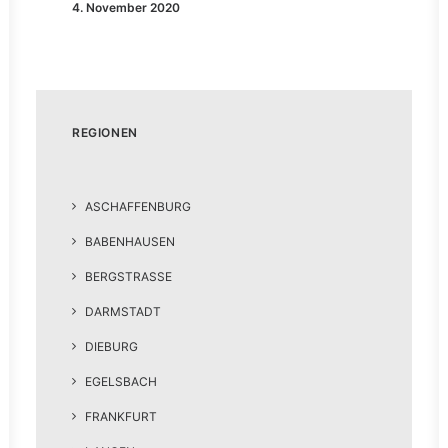
4. November 2020
REGIONEN
ASCHAFFENBURG
BABENHAUSEN
BERGSTRASSE
DARMSTADT
DIEBURG
EGELSBACH
FRANKFURT