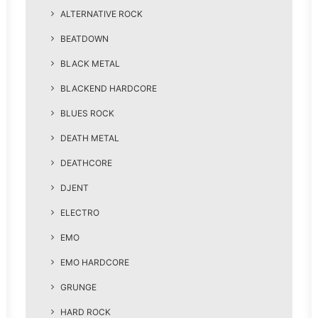
ALTERNATIVE ROCK
BEATDOWN
BLACK METAL
BLACKEND HARDCORE
BLUES ROCK
DEATH METAL
DEATHCORE
DJENT
ELECTRO
EMO
EMO HARDCORE
GRUNGE
HARD ROCK