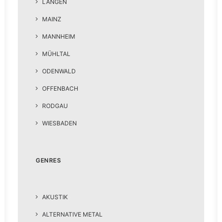
LANGEN
MAINZ
MANNHEIM
MÜHLTAL
ODENWALD
OFFENBACH
RODGAU
WIESBADEN
GENRES
AKUSTIK
ALTERNATIVE METAL