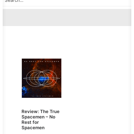
Review: The True
Spacemen – No
Rest for
Spacemen