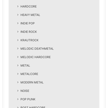
HARDCORE
HEAVY METAL
INDIE POP
INDIE ROCK
KRAUTROCK
MELODIC DEATHMETAL
MELODIC HARDCORE
METAL
METALCORE
MODERN METAL
NOISE
POP PUNK
POST HARDCORE