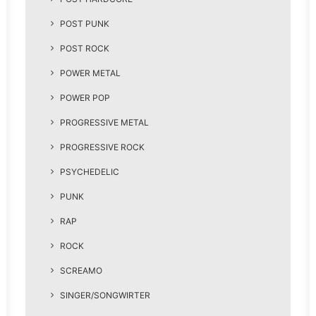
POST PUNK
POST ROCK
POWER METAL
POWER POP
PROGRESSIVE METAL
PROGRESSIVE ROCK
PSYCHEDELIC
PUNK
RAP
ROCK
SCREAMO
SINGER/SONGWIRTER