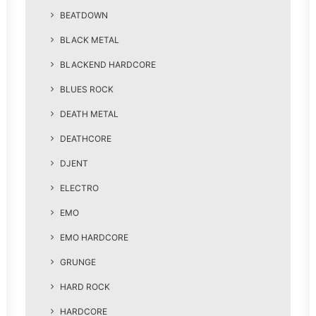
BEATDOWN
BLACK METAL
BLACKEND HARDCORE
BLUES ROCK
DEATH METAL
DEATHCORE
DJENT
ELECTRO
EMO
EMO HARDCORE
GRUNGE
HARD ROCK
HARDCORE