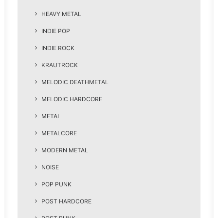
HEAVY METAL
INDIE POP
INDIE ROCK
KRAUTROCK
MELODIC DEATHMETAL
MELODIC HARDCORE
METAL
METALCORE
MODERN METAL
NOISE
POP PUNK
POST HARDCORE