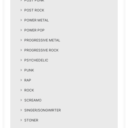
POST PUNK
POST ROCK
POWER METAL
POWER POP
PROGRESSIVE METAL
PROGRESSIVE ROCK
PSYCHEDELIC
PUNK
RAP
ROCK
SCREAMO
SINGER/SONGWIRTER
STONER