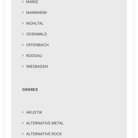
MAINZ
MANNHEIM
MÜHLTAL
ODENWALD
OFFENBACH
RODGAU
WIESBADEN
GENRES
AKUSTIK
ALTERNATIVE METAL
ALTERNATIVE ROCK