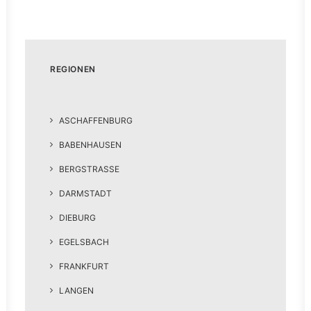
REGIONEN
ASCHAFFENBURG
BABENHAUSEN
BERGSTRASSE
DARMSTADT
DIEBURG
EGELSBACH
FRANKFURT
LANGEN