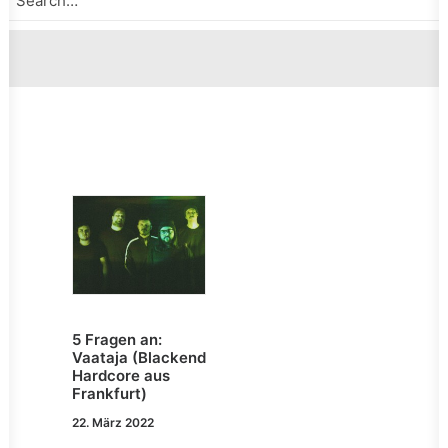
5 Fragen an:
Vaataja (Blackend
Hardcore aus
Frankfurt)
22. März 2022