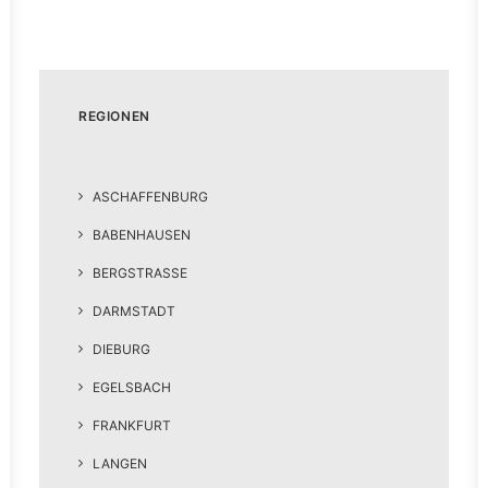
REGIONEN
ASCHAFFENBURG
BABENHAUSEN
BERGSTRASSE
DARMSTADT
DIEBURG
EGELSBACH
FRANKFURT
LANGEN