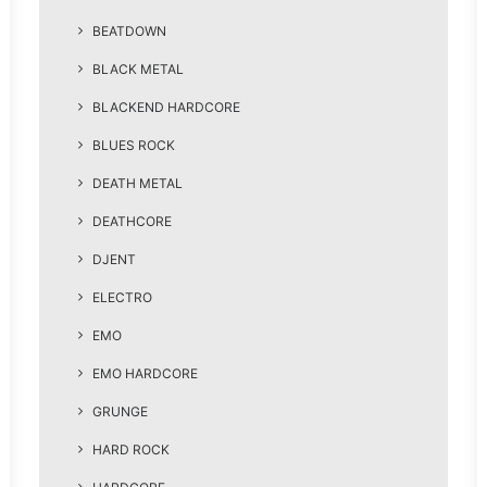
BEATDOWN
BLACK METAL
BLACKEND HARDCORE
BLUES ROCK
DEATH METAL
DEATHCORE
DJENT
ELECTRO
EMO
EMO HARDCORE
GRUNGE
HARD ROCK