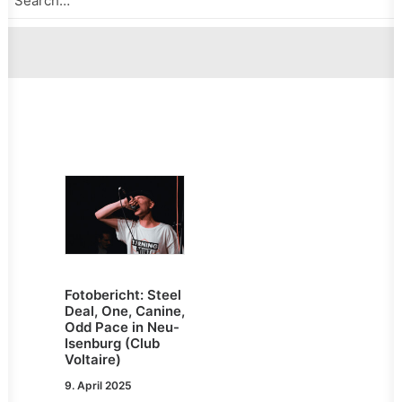
Fotobericht: Steel
Deal, One, Canine,
Odd Pace in Neu-
Isenburg (Club
Voltaire)
9. April 2025