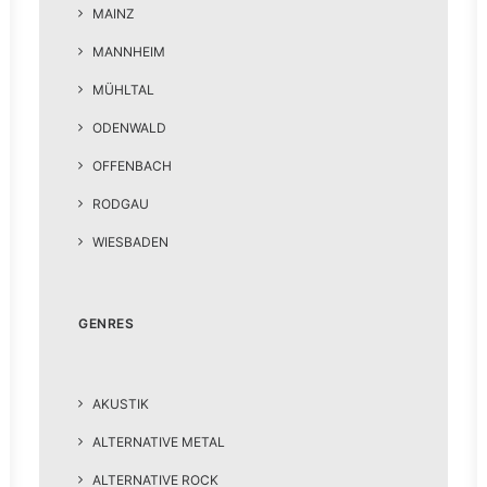
MAINZ
MANNHEIM
MÜHLTAL
ODENWALD
OFFENBACH
RODGAU
WIESBADEN
GENRES
AKUSTIK
ALTERNATIVE METAL
ALTERNATIVE ROCK