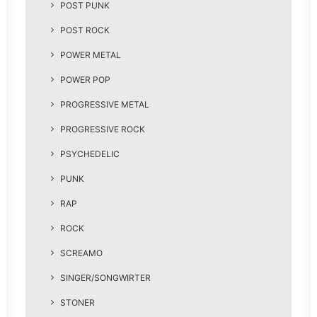
POST PUNK
POST ROCK
POWER METAL
POWER POP
PROGRESSIVE METAL
PROGRESSIVE ROCK
PSYCHEDELIC
PUNK
RAP
ROCK
SCREAMO
SINGER/SONGWIRTER
STONER