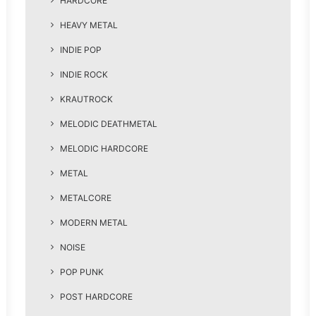
HARDCORE
HEAVY METAL
INDIE POP
INDIE ROCK
KRAUTROCK
MELODIC DEATHMETAL
MELODIC HARDCORE
METAL
METALCORE
MODERN METAL
NOISE
POP PUNK
POST HARDCORE