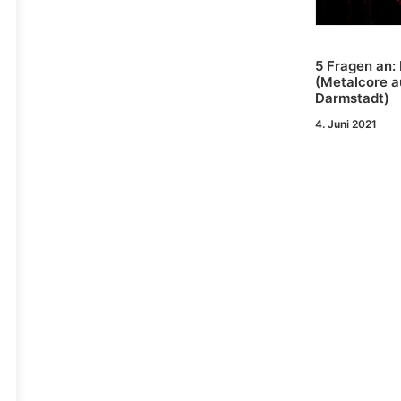
5 Fragen an:
(Metalcore a
Darmstadt)
4. Juni 2021