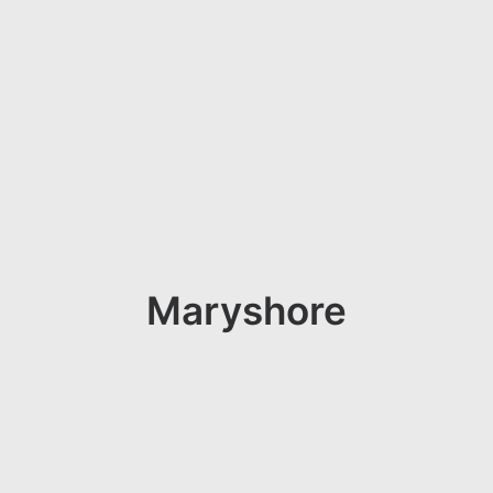
Maryshore