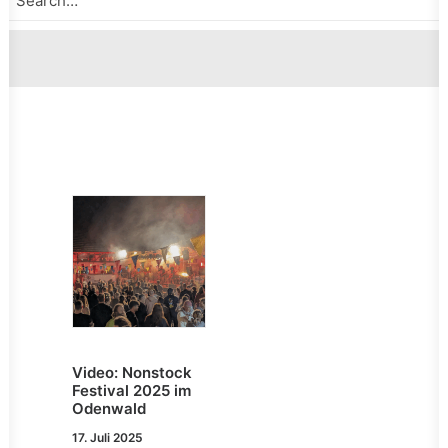
Video: Nonstock
Festival 2025 im
Odenwald
17. Juli 2025