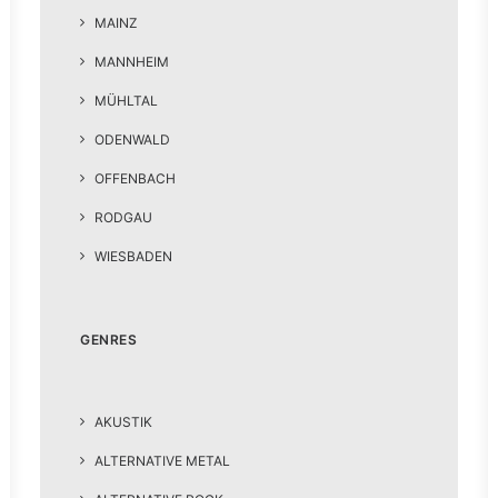
MAINZ
MANNHEIM
MÜHLTAL
ODENWALD
OFFENBACH
RODGAU
WIESBADEN
GENRES
AKUSTIK
ALTERNATIVE METAL