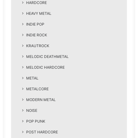
HARDCORE
HEAVY METAL
INDIE POP
INDIE ROCK
KRAUTROCK
MELODIC DEATHMETAL
MELODIC HARDCORE
METAL
METALCORE
MODERN METAL
NOISE
POP PUNK
POST HARDCORE