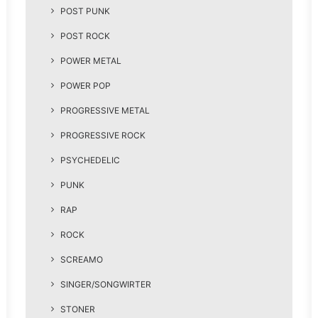
POST PUNK
POST ROCK
POWER METAL
POWER POP
PROGRESSIVE METAL
PROGRESSIVE ROCK
PSYCHEDELIC
PUNK
RAP
ROCK
SCREAMO
SINGER/SONGWIRTER
STONER