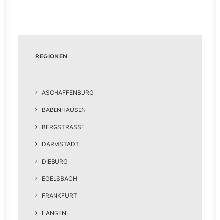
REGIONEN
ASCHAFFENBURG
BABENHAUSEN
BERGSTRASSE
DARMSTADT
DIEBURG
EGELSBACH
FRANKFURT
LANGEN