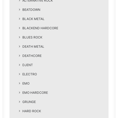
ALTERNATIVE ROCK
BEATDOWN
BLACK METAL
BLACKEND HARDCORE
BLUES ROCK
DEATH METAL
DEATHCORE
DJENT
ELECTRO
EMO
EMO HARDCORE
GRUNGE
HARD ROCK