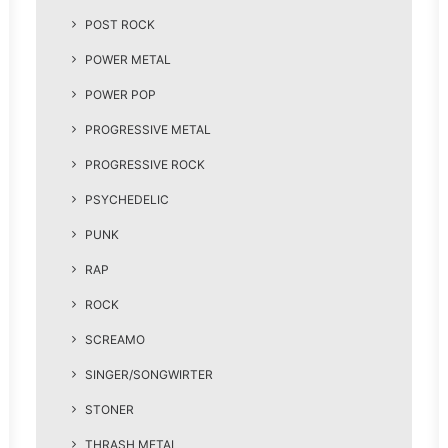
POST ROCK
POWER METAL
POWER POP
PROGRESSIVE METAL
PROGRESSIVE ROCK
PSYCHEDELIC
PUNK
RAP
ROCK
SCREAMO
SINGER/SONGWIRTER
STONER
THRASH METAL