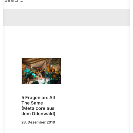
5 Fragen an: All
The Same
(Metalcore aus
dem Odenwald)
28. Dezember 2019