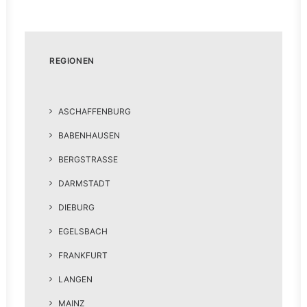
REGIONEN
ASCHAFFENBURG
BABENHAUSEN
BERGSTRASSE
DARMSTADT
DIEBURG
EGELSBACH
FRANKFURT
LANGEN
MAINZ