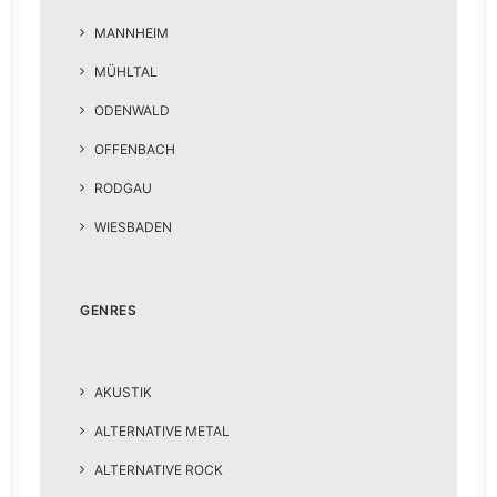
MANNHEIM
MÜHLTAL
ODENWALD
OFFENBACH
RODGAU
WIESBADEN
GENRES
AKUSTIK
ALTERNATIVE METAL
ALTERNATIVE ROCK