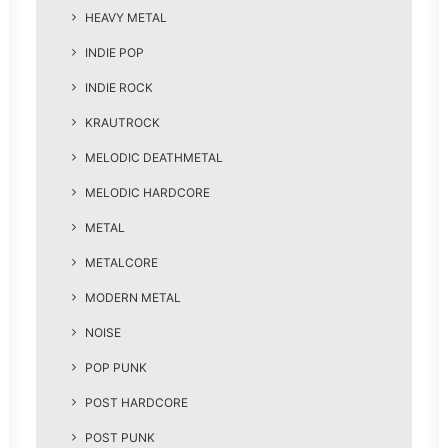
HEAVY METAL
INDIE POP
INDIE ROCK
KRAUTROCK
MELODIC DEATHMETAL
MELODIC HARDCORE
METAL
METALCORE
MODERN METAL
NOISE
POP PUNK
POST HARDCORE
POST PUNK