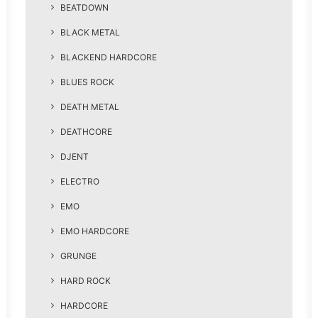
BEATDOWN
BLACK METAL
BLACKEND HARDCORE
BLUES ROCK
DEATH METAL
DEATHCORE
DJENT
ELECTRO
EMO
EMO HARDCORE
GRUNGE
HARD ROCK
HARDCORE