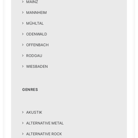
MAINZ
MANNHEIM
MÜHLTAL
ODENWALD
OFFENBACH
RODGAU
WIESBADEN
GENRES
AKUSTIK
ALTERNATIVE METAL
ALTERNATIVE ROCK