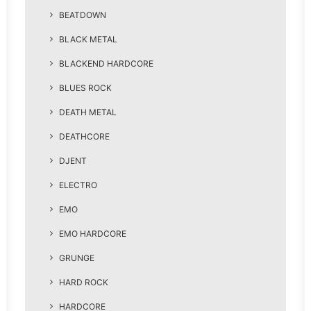
BEATDOWN
BLACK METAL
BLACKEND HARDCORE
BLUES ROCK
DEATH METAL
DEATHCORE
DJENT
ELECTRO
EMO
EMO HARDCORE
GRUNGE
HARD ROCK
HARDCORE