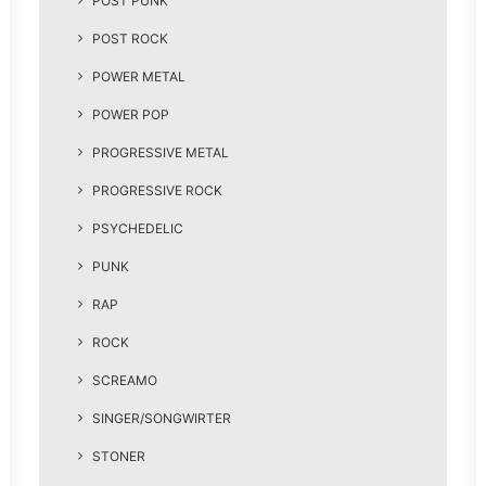
POST PUNK
POST ROCK
POWER METAL
POWER POP
PROGRESSIVE METAL
PROGRESSIVE ROCK
PSYCHEDELIC
PUNK
RAP
ROCK
SCREAMO
SINGER/SONGWIRTER
STONER