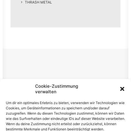
THRASH METAL
Rechtliches
Cookie-Zustimmung
verwalten
Impressum
Um dir ein optimales Erlebnis zu bieten, verwenden wir Technologien wie
Datenschutzerklärung
Cookies, um Geräteinformationen zu speichern und/oder darauf
zuzugreifen. Wenn du diesen Technologien zustimmst, können wir Daten
Cookie-Richtlinie (EU)
wie das Surfverhalten oder eindeutige IDs auf dieser Website verarbeiten.
Wenn du deine Zustimmung nicht erteilst oder zurückziehst, können
bestimmte Merkmale und Funktionen beeinträchtigt werden.