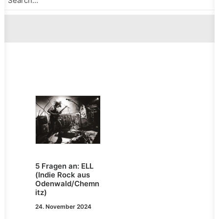
5 Fragen an: ELL
(Indie Rock aus
Odenwald/Chemn
itz)
24. November 2024