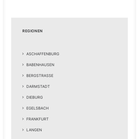
REGIONEN
ASCHAFFENBURG
BABENHAUSEN
BERGSTRASSE
DARMSTADT
DIEBURG
EGELSBACH
FRANKFURT
LANGEN