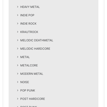
HEAVY METAL
INDIE POP
INDIE ROCK
KRAUTROCK
MELODIC DEATHMETAL
MELODIC HARDCORE
METAL
METALCORE
MODERN METAL
NOISE
POP PUNK
POST HARDCORE