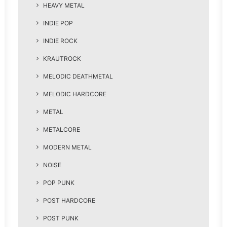
HEAVY METAL
INDIE POP
INDIE ROCK
KRAUTROCK
MELODIC DEATHMETAL
MELODIC HARDCORE
METAL
METALCORE
MODERN METAL
NOISE
POP PUNK
POST HARDCORE
POST PUNK