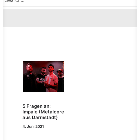
5 Fragen an:
Impale (Metalcore
aus Darmstadt)
4. Juni 2021