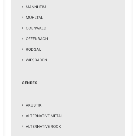
MANNHEIM
MÜHLTAL
ODENWALD
OFFENBACH
RODGAU
WIESBADEN
GENRES
AKUSTIK
ALTERNATIVE METAL
ALTERNATIVE ROCK