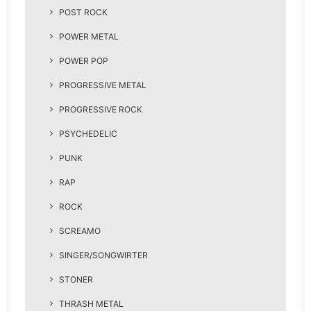
POST ROCK
POWER METAL
POWER POP
PROGRESSIVE METAL
PROGRESSIVE ROCK
PSYCHEDELIC
PUNK
RAP
ROCK
SCREAMO
SINGER/SONGWIRTER
STONER
THRASH METAL