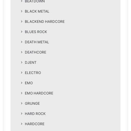
BEATDOWN
BLACK METAL
BLACKEND HARDCORE
BLUES ROCK
DEATH METAL
DEATHCORE
DJENT
ELECTRO
EMO
EMO HARDCORE
GRUNGE
HARD ROCK
HARDCORE