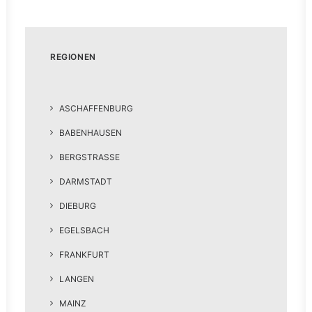
REGIONEN
ASCHAFFENBURG
BABENHAUSEN
BERGSTRASSE
DARMSTADT
DIEBURG
EGELSBACH
FRANKFURT
LANGEN
MAINZ