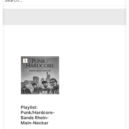
Playlist:
Punk/Hardcore-
Bands Rhein-
Main-Neckar