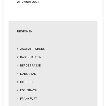
26. Januar 2022
REGIONEN
ASCHAFFENBURG
BABENHAUSEN
BERGSTRASSE
DARMSTADT
DIEBURG
EGELSBACH
FRANKFURT