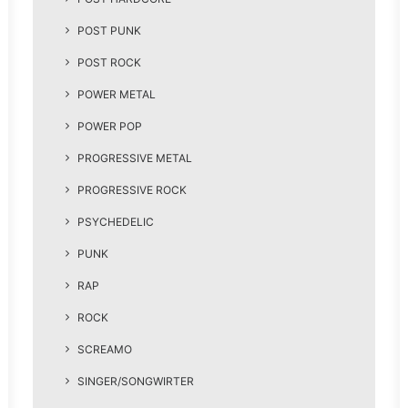
POST PUNK
POST ROCK
POWER METAL
POWER POP
PROGRESSIVE METAL
PROGRESSIVE ROCK
PSYCHEDELIC
PUNK
RAP
ROCK
SCREAMO
SINGER/SONGWIRTER