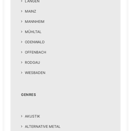
LANGEN
MAINZ
MANNHEIM
MÜHLTAL
ODENWALD
OFFENBACH
RODGAU
WIESBADEN
GENRES
AKUSTIK
ALTERNATIVE METAL