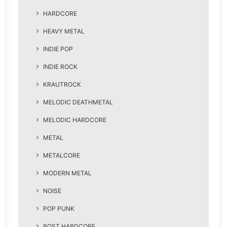
HARDCORE
HEAVY METAL
INDIE POP
INDIE ROCK
KRAUTROCK
MELODIC DEATHMETAL
MELODIC HARDCORE
METAL
METALCORE
MODERN METAL
NOISE
POP PUNK
POST HARDCORE