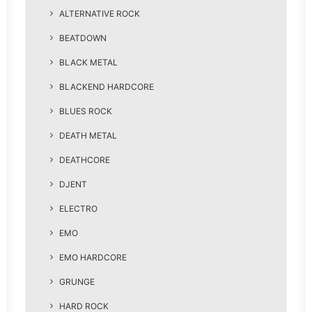
ALTERNATIVE ROCK
BEATDOWN
BLACK METAL
BLACKEND HARDCORE
BLUES ROCK
DEATH METAL
DEATHCORE
DJENT
ELECTRO
EMO
EMO HARDCORE
GRUNGE
HARD ROCK