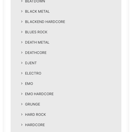
BEATDOWN
BLACK METAL
BLACKEND HARDCORE
BLUES ROCK
DEATH METAL
DEATHCORE
DJENT
ELECTRO
EMO
EMO HARDCORE
GRUNGE
HARD ROCK
HARDCORE