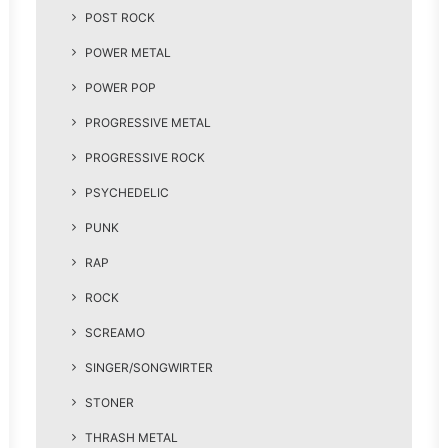
POST ROCK
POWER METAL
POWER POP
PROGRESSIVE METAL
PROGRESSIVE ROCK
PSYCHEDELIC
PUNK
RAP
ROCK
SCREAMO
SINGER/SONGWIRTER
STONER
THRASH METAL