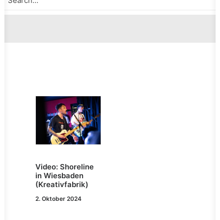
Video: Shoreline
in Wiesbaden
(Kreativfabrik)
2. Oktober 2024