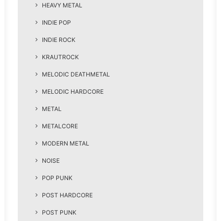
HEAVY METAL
INDIE POP
INDIE ROCK
KRAUTROCK
MELODIC DEATHMETAL
MELODIC HARDCORE
METAL
METALCORE
MODERN METAL
NOISE
POP PUNK
POST HARDCORE
POST PUNK