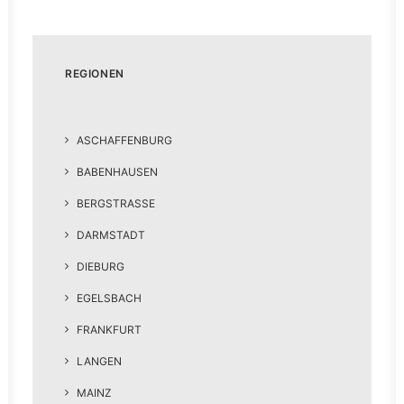
REGIONEN
ASCHAFFENBURG
BABENHAUSEN
BERGSTRASSE
DARMSTADT
DIEBURG
EGELSBACH
FRANKFURT
LANGEN
MAINZ