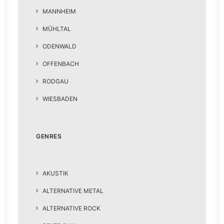
MANNHEIM
MÜHLTAL
ODENWALD
OFFENBACH
RODGAU
WIESBADEN
GENRES
AKUSTIK
ALTERNATIVE METAL
ALTERNATIVE ROCK