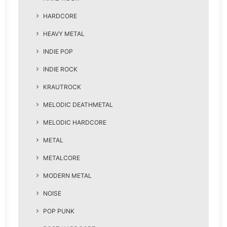
HARDCORE
HEAVY METAL
INDIE POP
INDIE ROCK
KRAUTROCK
MELODIC DEATHMETAL
MELODIC HARDCORE
METAL
METALCORE
MODERN METAL
NOISE
POP PUNK