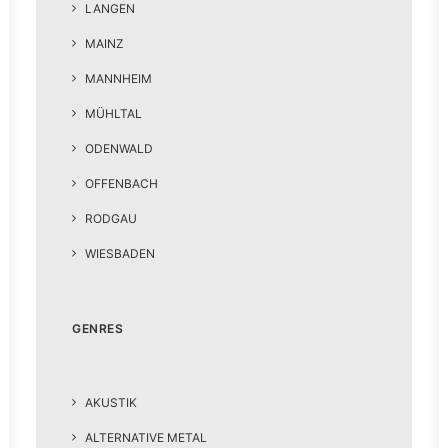
LANGEN
MAINZ
MANNHEIM
MÜHLTAL
ODENWALD
OFFENBACH
RODGAU
WIESBADEN
GENRES
AKUSTIK
ALTERNATIVE METAL