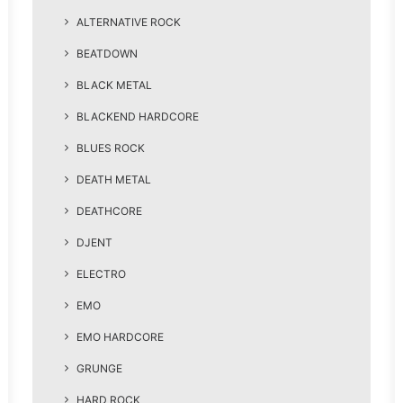
ALTERNATIVE ROCK
BEATDOWN
BLACK METAL
BLACKEND HARDCORE
BLUES ROCK
DEATH METAL
DEATHCORE
DJENT
ELECTRO
EMO
EMO HARDCORE
GRUNGE
HARD ROCK