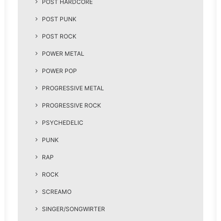
POST HARDCORE
POST PUNK
POST ROCK
POWER METAL
POWER POP
PROGRESSIVE METAL
PROGRESSIVE ROCK
PSYCHEDELIC
PUNK
RAP
ROCK
SCREAMO
SINGER/SONGWIRTER