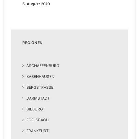
5. August 2019
REGIONEN
ASCHAFFENBURG
BABENHAUSEN
BERGSTRASSE
DARMSTADT
DIEBURG
EGELSBACH
FRANKFURT