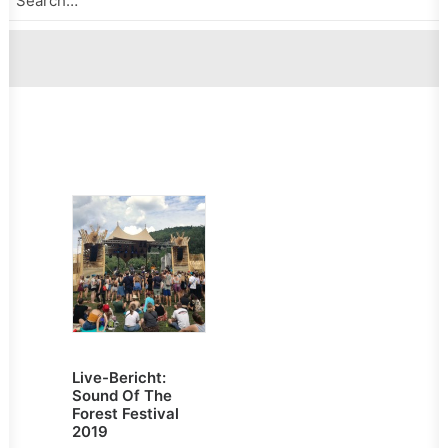
Live-Bericht:
Sound Of The
Forest Festival
2019