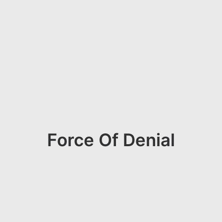
Force Of Denial