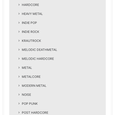
HARDCORE
HEAVY METAL
INDIE POP
INDIE ROCK
KRAUTROCK
MELODIC DEATHMETAL
MELODIC HARDCORE
METAL
METALCORE
MODERN METAL
NOISE
POP PUNK
POST HARDCORE