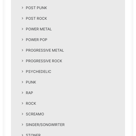
POST PUNK
POST ROCK
POWER METAL
POWER POP
PROGRESSIVE METAL
PROGRESSIVE ROCK
PSYCHEDELIC
PUNK
RAP
ROCK
SCREAMO
SINGER/SONGWIRTER
STONER