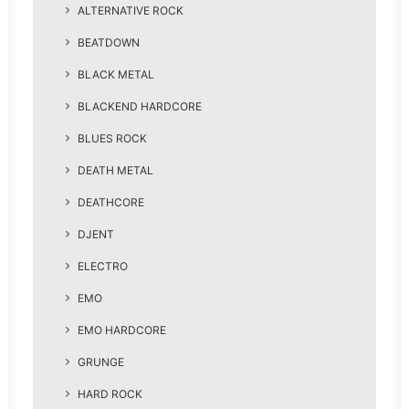
ALTERNATIVE ROCK
BEATDOWN
BLACK METAL
BLACKEND HARDCORE
BLUES ROCK
DEATH METAL
DEATHCORE
DJENT
ELECTRO
EMO
EMO HARDCORE
GRUNGE
HARD ROCK