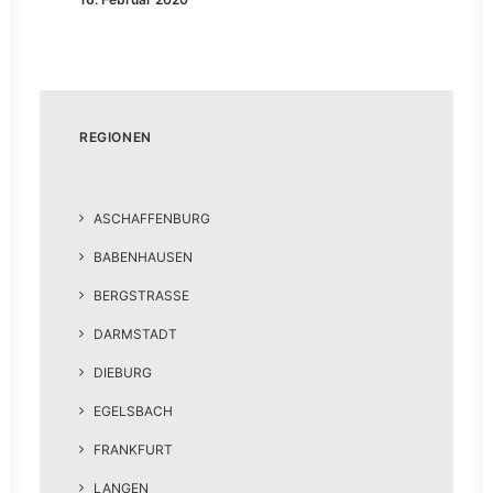
REGIONEN
ASCHAFFENBURG
BABENHAUSEN
BERGSTRASSE
DARMSTADT
DIEBURG
EGELSBACH
FRANKFURT
LANGEN