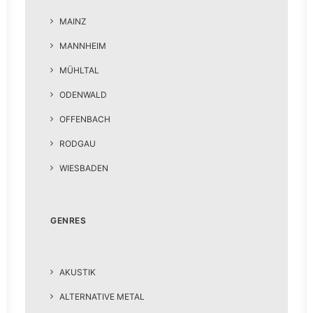
MAINZ
MANNHEIM
MÜHLTAL
ODENWALD
OFFENBACH
RODGAU
WIESBADEN
GENRES
AKUSTIK
ALTERNATIVE METAL