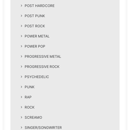
POST HARDCORE
POST PUNK
POST ROCK
POWER METAL
POWER POP
PROGRESSIVE METAL
PROGRESSIVE ROCK
PSYCHEDELIC
PUNK
RAP
ROCK
SCREAMO
SINGER/SONGWIRTER