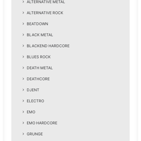
ALTERNATIVE METAL
ALTERNATIVE ROCK
BEATDOWN
BLACK METAL
BLACKEND HARDCORE
BLUES ROCK
DEATH METAL
DEATHCORE
DJENT
ELECTRO
EMO
EMO HARDCORE
GRUNGE