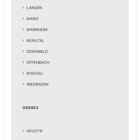
LANGEN
MAINZ
MANNHEIM
MÜHLTAL
ODENWALD
OFFENBACH
RODGAU
WIESBADEN
GENRES
AKUSTIK