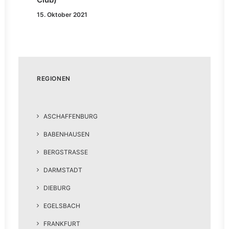
15. Oktober 2021
REGIONEN
ASCHAFFENBURG
BABENHAUSEN
BERGSTRASSE
DARMSTADT
DIEBURG
EGELSBACH
FRANKFURT