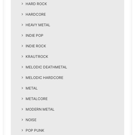
HARD ROCK
HARDCORE
HEAVY METAL
INDIE POP
INDIE ROCK
KRAUTROCK
MELODIC DEATHMETAL
MELODIC HARDCORE
METAL
METALCORE
MODERN METAL
NOISE
POP PUNK