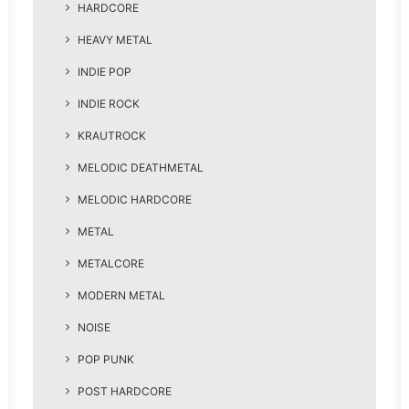
HARDCORE
HEAVY METAL
INDIE POP
INDIE ROCK
KRAUTROCK
MELODIC DEATHMETAL
MELODIC HARDCORE
METAL
METALCORE
MODERN METAL
NOISE
POP PUNK
POST HARDCORE