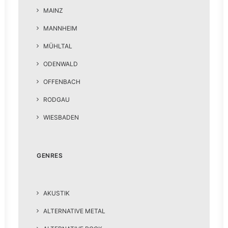
MAINZ
MANNHEIM
MÜHLTAL
ODENWALD
OFFENBACH
RODGAU
WIESBADEN
GENRES
AKUSTIK
ALTERNATIVE METAL