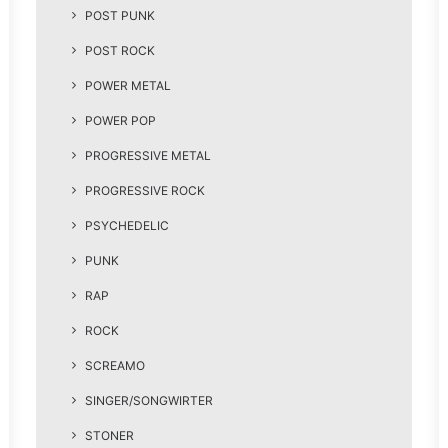
POST PUNK
POST ROCK
POWER METAL
POWER POP
PROGRESSIVE METAL
PROGRESSIVE ROCK
PSYCHEDELIC
PUNK
RAP
ROCK
SCREAMO
SINGER/SONGWIRTER
STONER