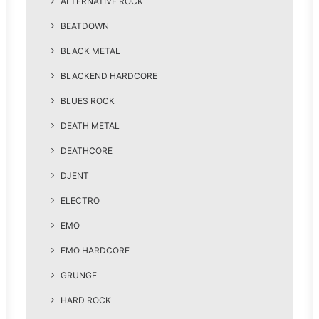
ALTERNATIVE ROCK
BEATDOWN
BLACK METAL
BLACKEND HARDCORE
BLUES ROCK
DEATH METAL
DEATHCORE
DJENT
ELECTRO
EMO
EMO HARDCORE
GRUNGE
HARD ROCK