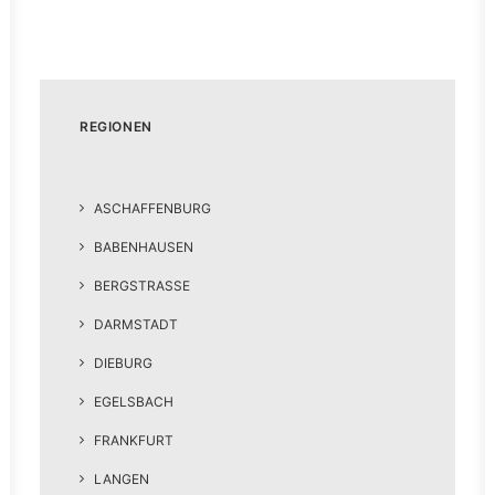
REGIONEN
ASCHAFFENBURG
BABENHAUSEN
BERGSTRASSE
DARMSTADT
DIEBURG
EGELSBACH
FRANKFURT
LANGEN