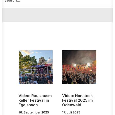
Video: Raus ausm
Video: Nonstock
Keller Festival in
Festival 2025 im
Egelsbach
Odenwald
16. September 2025
17. Juli 2025