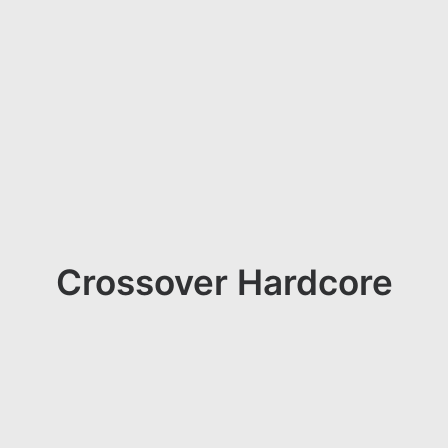
Crossover Hardcore