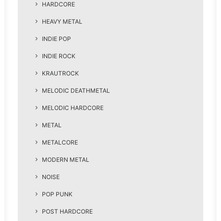
HARDCORE
HEAVY METAL
INDIE POP
INDIE ROCK
KRAUTROCK
MELODIC DEATHMETAL
MELODIC HARDCORE
METAL
METALCORE
MODERN METAL
NOISE
POP PUNK
POST HARDCORE