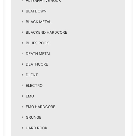
ALTERNATIVE ROCK
BEATDOWN
BLACK METAL
BLACKEND HARDCORE
BLUES ROCK
DEATH METAL
DEATHCORE
DJENT
ELECTRO
EMO
EMO HARDCORE
GRUNGE
HARD ROCK