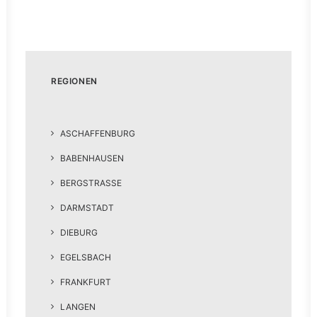
REGIONEN
ASCHAFFENBURG
BABENHAUSEN
BERGSTRASSE
DARMSTADT
DIEBURG
EGELSBACH
FRANKFURT
LANGEN