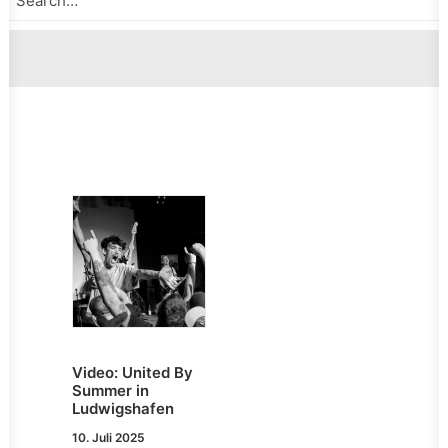
Video: United By
Summer in
Ludwigshafen
10. Juli 2025