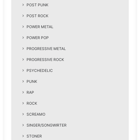
POST PUNK
POST ROCK
POWER METAL
POWER POP
PROGRESSIVE METAL
PROGRESSIVE ROCK
PSYCHEDELIC
PUNK
RAP
ROCK
SCREAMO
SINGER/SONGWIRTER
STONER