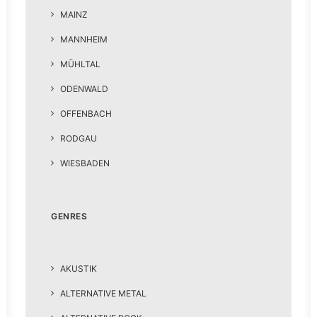
MAINZ
MANNHEIM
MÜHLTAL
ODENWALD
OFFENBACH
RODGAU
WIESBADEN
GENRES
AKUSTIK
ALTERNATIVE METAL