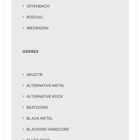
OFFENBACH
RODGAU
WIESBADEN
GENRES
AKUSTIK
ALTERNATIVE METAL
ALTERNATIVE ROCK
BEATDOWN
BLACK METAL
BLACKEND HARDCORE