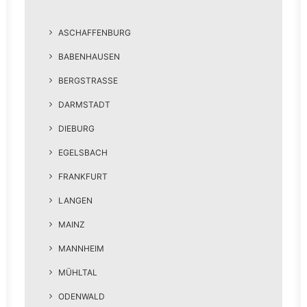
ASCHAFFENBURG
BABENHAUSEN
BERGSTRASSE
DARMSTADT
DIEBURG
EGELSBACH
FRANKFURT
LANGEN
MAINZ
MANNHEIM
MÜHLTAL
ODENWALD