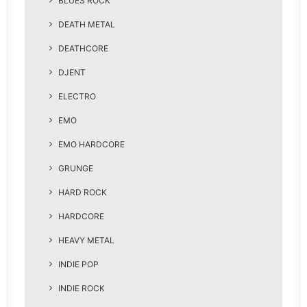
BLUES ROCK
DEATH METAL
DEATHCORE
DJENT
ELECTRO
EMO
EMO HARDCORE
GRUNGE
HARD ROCK
HARDCORE
HEAVY METAL
INDIE POP
INDIE ROCK