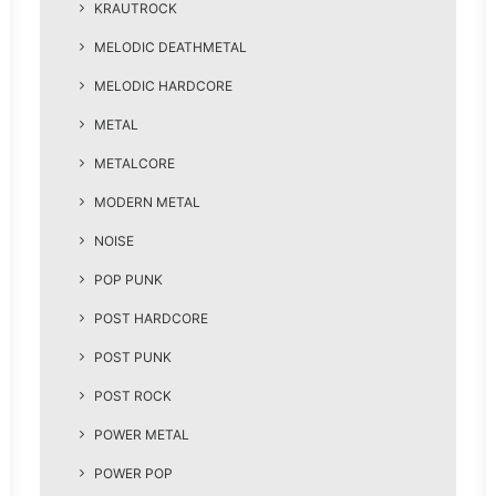
KRAUTROCK
MELODIC DEATHMETAL
MELODIC HARDCORE
METAL
METALCORE
MODERN METAL
NOISE
POP PUNK
POST HARDCORE
POST PUNK
POST ROCK
POWER METAL
POWER POP