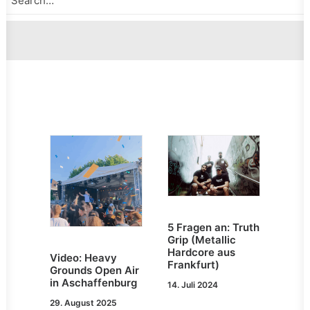
5 Fragen an: Truth
Grip (Metallic
Hardcore aus
Video: Heavy
Frankfurt)
Grounds Open Air
in Aschaffenburg
14. Juli 2024
29. August 2025