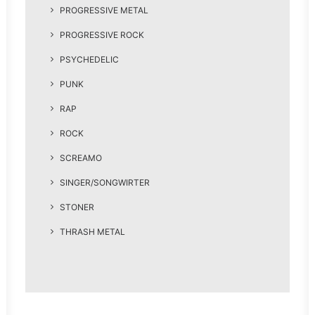
PROGRESSIVE METAL
PROGRESSIVE ROCK
PSYCHEDELIC
PUNK
RAP
ROCK
SCREAMO
SINGER/SONGWIRTER
STONER
THRASH METAL