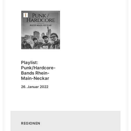
Playlist:
Punk/Hardcore-
Bands Rhein-
Main-Neckar
26. Januar 2022
REGIONEN