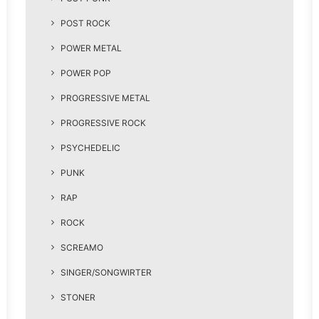
POST ROCK
POWER METAL
POWER POP
PROGRESSIVE METAL
PROGRESSIVE ROCK
PSYCHEDELIC
PUNK
RAP
ROCK
SCREAMO
SINGER/SONGWIRTER
STONER