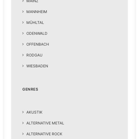
MAINZ
MANNHEIM
MÜHLTAL
ODENWALD
OFFENBACH
RODGAU
WIESBADEN
GENRES
AKUSTIK
ALTERNATIVE METAL
ALTERNATIVE ROCK