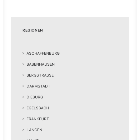
REGIONEN
ASCHAFFENBURG
BABENHAUSEN
BERGSTRASSE
DARMSTADT
DIEBURG
EGELSBACH
FRANKFURT
LANGEN