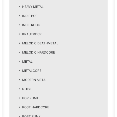
HEAVY METAL
INDIE POP
INDIE ROCK
KRAUTROCK
MELODIC DEATHMETAL
MELODIC HARDCORE
METAL
METALCORE
MODERN METAL
NOISE
POP PUNK
POST HARDCORE
POST PUNK