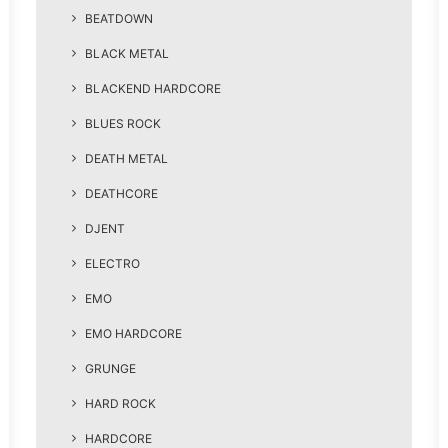
BEATDOWN
BLACK METAL
BLACKEND HARDCORE
BLUES ROCK
DEATH METAL
DEATHCORE
DJENT
ELECTRO
EMO
EMO HARDCORE
GRUNGE
HARD ROCK
HARDCORE