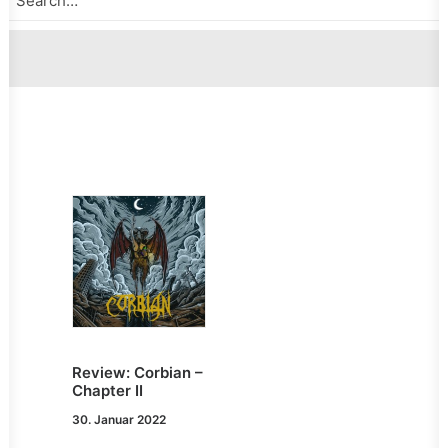
Review: Corbian –
Chapter II
30. Januar 2022