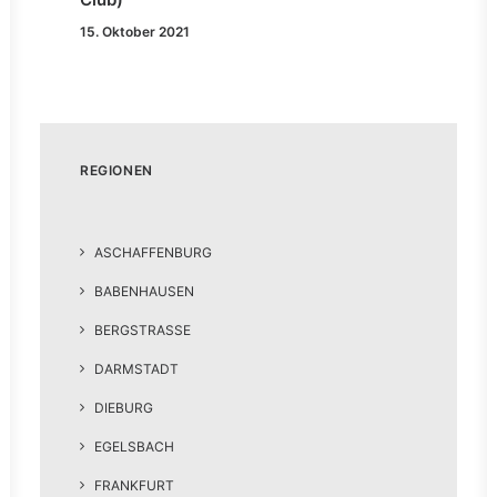
15. Oktober 2021
REGIONEN
ASCHAFFENBURG
BABENHAUSEN
BERGSTRASSE
DARMSTADT
DIEBURG
EGELSBACH
FRANKFURT