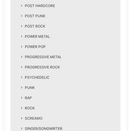
POST HARDCORE
POST PUNK
POST ROCK
POWER METAL
POWER POP
PROGRESSIVE METAL
PROGRESSIVE ROCK
PSYCHEDELIC
PUNK
RAP
ROCK
SCREAMO
SINGER/SONGWIRTER