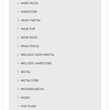
HARD ROCK
HARDCORE
HEAVY METAL
INDIE POP
INDIE ROCK
KRAUTROCK
MELODIC DEATHMETAL
MELODIC HARDCORE
METAL
METALCORE
MODERN METAL
NOISE
POP PUNK