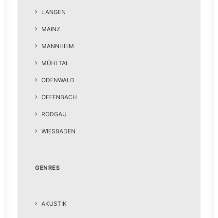
LANGEN
MAINZ
MANNHEIM
MÜHLTAL
ODENWALD
OFFENBACH
RODGAU
WIESBADEN
GENRES
AKUSTIK