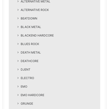
ALTERNATIVE METAL
ALTERNATIVE ROCK
BEATDOWN
BLACK METAL
BLACKEND HARDCORE
BLUES ROCK
DEATH METAL
DEATHCORE
DJENT
ELECTRO
EMO
EMO HARDCORE
GRUNGE