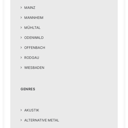
MAINZ
MANNHEIM
MÜHLTAL
ODENWALD
OFFENBACH
RODGAU
WIESBADEN
GENRES
AKUSTIK
ALTERNATIVE METAL