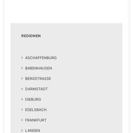
REGIONEN
ASCHAFFENBURG
BABENHAUSEN
BERGSTRASSE
DARMSTADT
DIEBURG
EGELSBACH
FRANKFURT
LANGEN