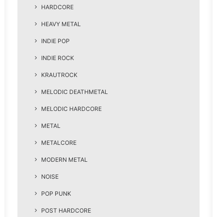
HARDCORE
HEAVY METAL
INDIE POP
INDIE ROCK
KRAUTROCK
MELODIC DEATHMETAL
MELODIC HARDCORE
METAL
METALCORE
MODERN METAL
NOISE
POP PUNK
POST HARDCORE