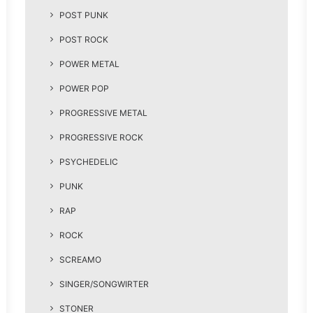
POST PUNK
POST ROCK
POWER METAL
POWER POP
PROGRESSIVE METAL
PROGRESSIVE ROCK
PSYCHEDELIC
PUNK
RAP
ROCK
SCREAMO
SINGER/SONGWIRTER
STONER