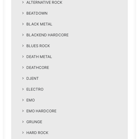
ALTERNATIVE ROCK
BEATDOWN
BLACK METAL
BLACKEND HARDCORE
BLUES ROCK
DEATH METAL
DEATHCORE
DJENT
ELECTRO
EMO
EMO HARDCORE
GRUNGE
HARD ROCK