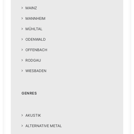
MAINZ
MANNHEIM
MÜHLTAL
ODENWALD
OFFENBACH
RODGAU
WIESBADEN
GENRES
AKUSTIK
ALTERNATIVE METAL