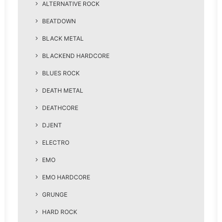
ALTERNATIVE ROCK
BEATDOWN
BLACK METAL
BLACKEND HARDCORE
BLUES ROCK
DEATH METAL
DEATHCORE
DJENT
ELECTRO
EMO
EMO HARDCORE
GRUNGE
HARD ROCK