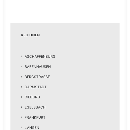
REGIONEN
ASCHAFFENBURG
BABENHAUSEN
BERGSTRASSE
DARMSTADT
DIEBURG
EGELSBACH
FRANKFURT
LANGEN