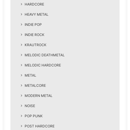
HARDCORE
HEAVY METAL
INDIE POP
INDIE ROCK
KRAUTROCK
MELODIC DEATHMETAL
MELODIC HARDCORE
METAL
METALCORE
MODERN METAL
NOISE
POP PUNK
POST HARDCORE