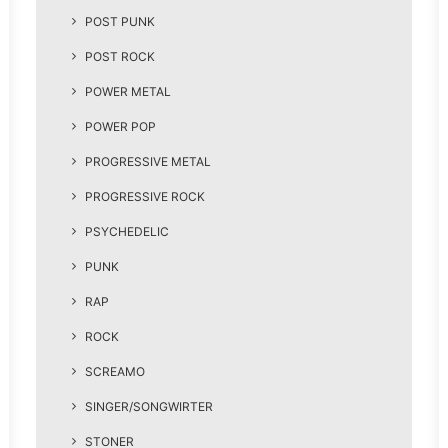
POST PUNK
POST ROCK
POWER METAL
POWER POP
PROGRESSIVE METAL
PROGRESSIVE ROCK
PSYCHEDELIC
PUNK
RAP
ROCK
SCREAMO
SINGER/SONGWIRTER
STONER