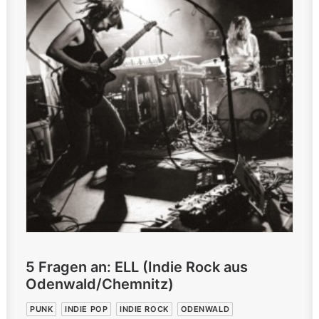
5 Fragen an: ELL (Indie Rock aus
Odenwald/Chemnitz)
PUNK
INDIE POP
INDIE ROCK
ODENWALD