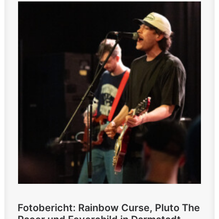
Fotobericht: Rainbow Curse, Pluto The