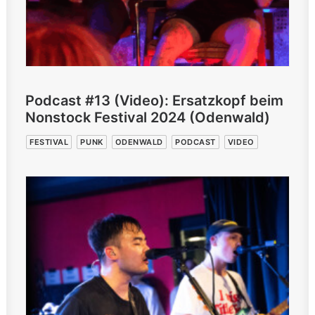
Podcast #13 (Video): Ersatzkopf beim
Nonstock Festival 2024 (Odenwald)
FESTIVAL
PUNK
ODENWALD
PODCAST
VIDEO