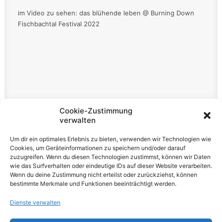
im Video zu sehen: das blühende leben @ Burning Down
Fischbachtal Festival 2022
Rechtliches
Cookie-Zustimmung
verwalten
Impressum
Um dir ein optimales Erlebnis zu bieten, verwenden wir Technologien wie
Datenschutzerklärung
Cookies, um Geräteinformationen zu speichern und/oder darauf
zuzugreifen. Wenn du diesen Technologien zustimmst, können wir Daten
Cookie-Richtlinie (EU)
wie das Surfverhalten oder eindeutige IDs auf dieser Website verarbeiten.
Wenn du deine Zustimmung nicht erteilst oder zurückziehst, können
bestimmte Merkmale und Funktionen beeinträchtigt werden.
Dienste verwalten