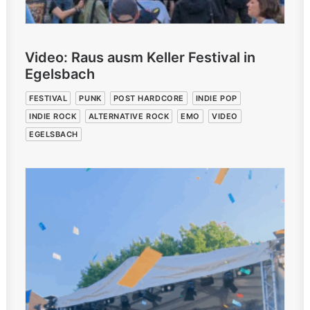
Video: Raus ausm Keller Festival in
Egelsbach
FESTIVAL
PUNK
POST HARDCORE
INDIE POP
INDIE ROCK
ALTERNATIVE ROCK
EMO
VIDEO
EGELSBACH