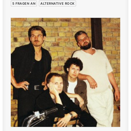
5 FRAGEN AN
ALTERNATIVE ROCK