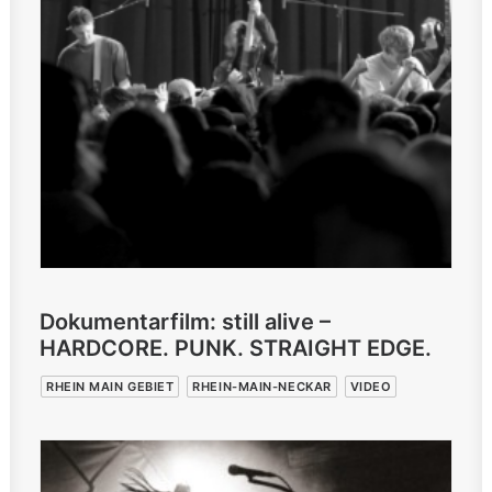
Dokumentarfilm: still alive –
HARDCORE. PUNK. STRAIGHT EDGE.
RHEIN MAIN GEBIET
RHEIN-MAIN-NECKAR
VIDEO