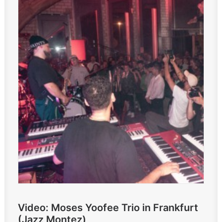
Video: Moses Yoofee Trio in Frankfurt
(Jazz Montez)