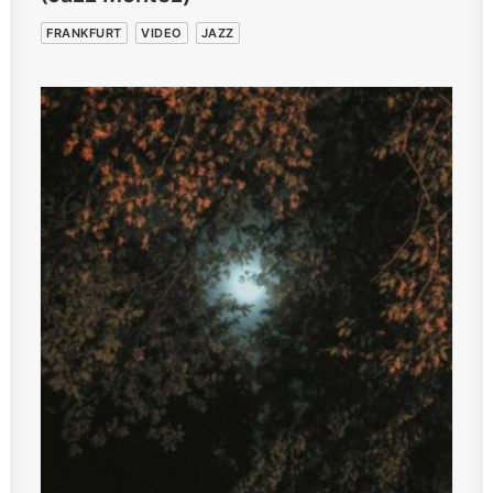
FRANKFURT
VIDEO
JAZZ