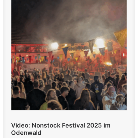
Video: Nonstock Festival 2025 im
Odenwald