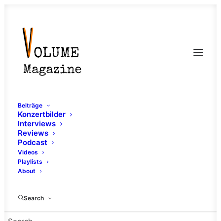
Beiträge
Konzertbilder
Interviews
Reviews
Podcast
Videos
Playlists
About
Search