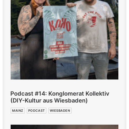
Podcast #14: Konglomerat Kollektiv
(DIY-Kultur aus Wiesbaden)
MAINZ
PODCAST
WIESBADEN