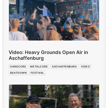
Video: Heavy Grounds Open Air in
Aschaffenburg
HARDCORE
METALCORE
ASCHAFFENBURG
VIDEO
BEATDOWN
FESTIVAL