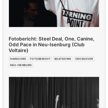
Fotobericht: Steel Deal, One, Canine,
Odd Pace in Neu-Isenburg (Club
Voltaire)
HARDCORE
FOTOBERICHT
BEATDOWN
CROSSOVER
NEU-ISENBURG