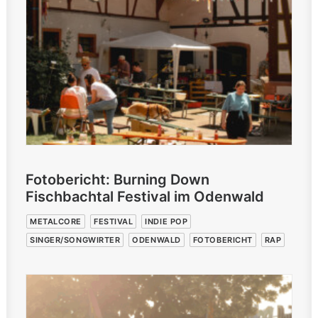
Fotobericht: Burning Down
Fischbachtal Festival im Odenwald
METALCORE
FESTIVAL
INDIE POP
SINGER/SONGWIRTER
ODENWALD
FOTOBERICHT
RAP