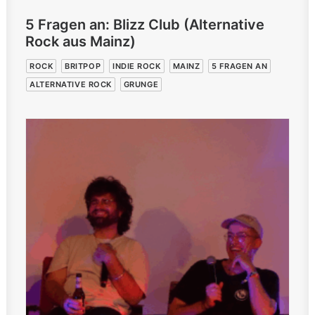
5 Fragen an: Blizz Club (Alternative
Rock aus Mainz)
ROCK
BRITPOP
INDIE ROCK
MAINZ
5 FRAGEN AN
ALTERNATIVE ROCK
GRUNGE