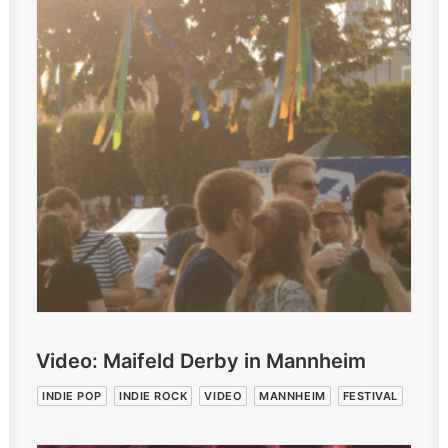
Video: Maifeld Derby in Mannheim
INDIE POP
INDIE ROCK
VIDEO
MANNHEIM
FESTIVAL